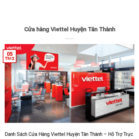
Cửa hàng Viettel Huyện Tân Thành
05
Th12
Danh Sách Cửa Hàng Viettel Huyện Tân Thành – Hỗ Trợ Trực