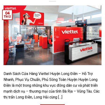
04
Th12
Danh Sách Cửa Hàng Viettel Huyện Long Điền – Hỗ Trợ
Nhanh, Phục Vụ Chuẩn, Phủ Sóng Toàn Huyện Huyện Long
Điền là một trong những khu vực đông dân cư và phát triển
mạnh dịch vụ – thương mại của tỉnh Bà Rịa – Vũng Tàu. Các
thị trấn Long Điền, Long Hải cùng […]