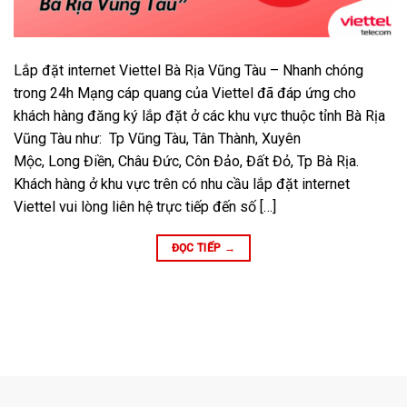
Lắp đặt internet Viettel Bà Rịa Vũng Tàu – Nhanh chóng
trong 24h Mạng cáp quang của Viettel đã đáp ứng cho
khách hàng đăng ký lắp đặt ở các khu vực thuộc tỉnh Bà Rịa
Vũng Tàu như: Tp Vũng Tàu, Tân Thành, Xuyên
Mộc, Long Điền, Châu Đức, Côn Đảo, Đất Đỏ, Tp Bà Rịa.
Khách hàng ở khu vực trên có nhu cầu lắp đặt internet
Viettel vui lòng liên hệ trực tiếp đến số […]
ĐỌC TIẾP
→