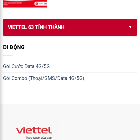
VIETTEL 63 TỈNH THÀNH
DI ĐỘNG
Gói Cước Data 4G/5G
Gói Combo (Thoại/SMS/Data 4G/5G)