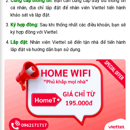
Cung cấp thông tin:
Bạn cần cung cấp đầy đủ thông tin
cá nhân, địa chỉ lắp đặt để nhân viên Viettel tiến hành
khảo sát và lắp đặt.
Ký hợp đồng:
Sau khi thống nhất các điều khoản, bạn sẽ
ký hợp đồng với Viettel.
Lắp đặt:
Nhân viên Viettel sẽ đến tận nhà để tiến hành
lắp đặt và hướng dẫn bạn sử dụng.