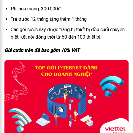
Phí hoà mạng: 300.000đ.
Trả trước 12 tháng tặng thêm 1 tháng.
Các gói cước này được trang bị thiết bị đầu cuối chuyên
biệt, kết nối đồng thời từ 60 đến 100 thiết bị.
Giá cước trên đã bao gồm 10% VAT