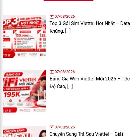
07/08/2026
Top 3 Gói Sim Viettel Hot Nhất – Data
Khủng,
[…]
07/08/2026
Bảng Giá WiFi Viettel Mới 2026 – Tốc
Độ Cao,
[…]
07/08/2026
Chuyển Sang Trả Sau Viettel – Giải