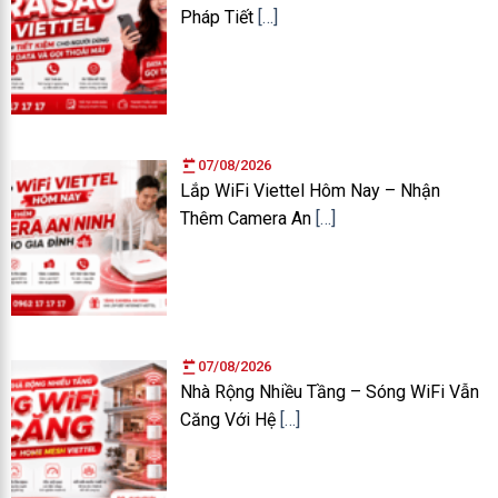
Pháp Tiết
[…]
07/08/2026
Lắp WiFi Viettel Hôm Nay – Nhận
Thêm Camera An
[…]
07/08/2026
Nhà Rộng Nhiều Tầng – Sóng WiFi Vẫn
Căng Với Hệ
[…]