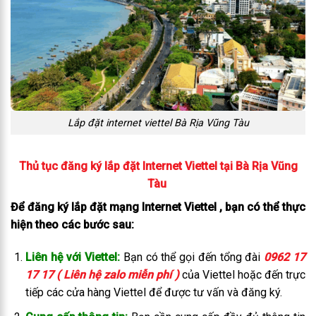
Lắp đặt internet viettel Bà Rịa Vũng Tàu
Thủ tục đăng ký lắp đặt Internet Viettel tại Bà Rịa Vũng
Tàu
Để đăng ký lắp đặt mạng Internet Viettel , bạn có thể thực
hiện theo các bước sau:
Liên hệ với Viettel:
Bạn có thể gọi đến tổng đài
0962 17
17 17 ( Liên hệ zalo miễn phí )
của Viettel hoặc đến trực
tiếp các cửa hàng Viettel để được tư vấn và đăng ký.