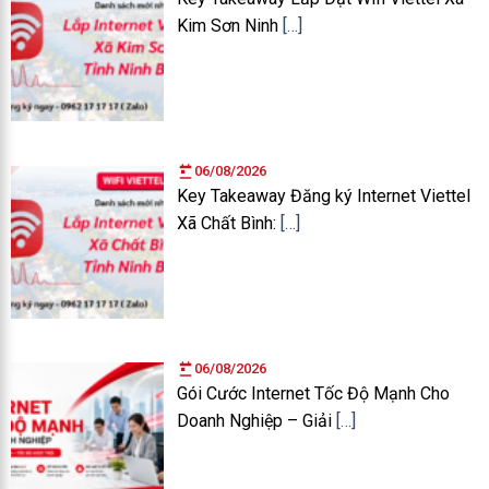
Kim Sơn Ninh
[…]
06/08/2026
Key Takeaway Đăng ký Internet Viettel
Xã Chất Bình:
[…]
06/08/2026
Gói Cước Internet Tốc Độ Mạnh Cho
Doanh Nghiệp – Giải
[…]