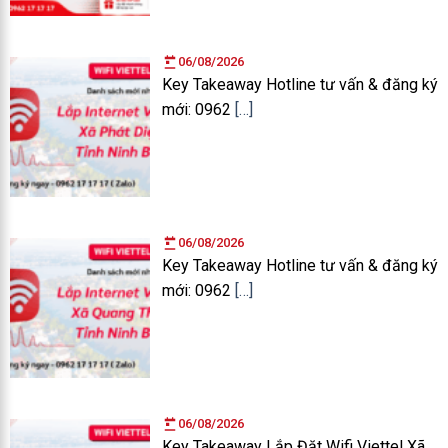
06/08/2026
Key Takeaway Hotline tư vấn & đăng ký
mới: 0962
[…]
06/08/2026
Key Takeaway Hotline tư vấn & đăng ký
mới: 0962
[…]
06/08/2026
Key Takeaway Lắp Đặt Wifi Viettel Xã