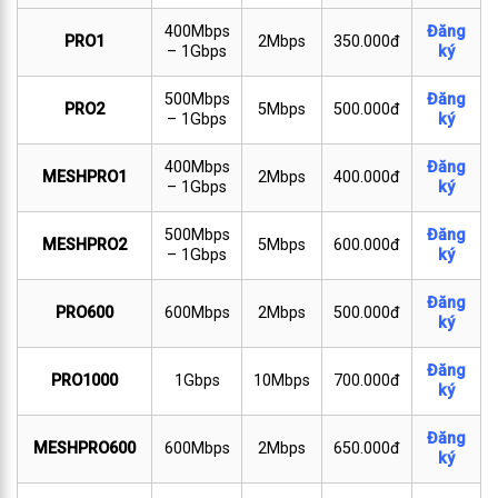
400Mbps
Đăng
PRO1
2Mbps
350.000đ
– 1Gbps
ký
500Mbps
Đăng
PRO2
5Mbps
500.000đ
– 1Gbps
ký
400Mbps
Đăng
MESHPRO1
2Mbps
400.000đ
– 1Gbps
ký
500Mbps
Đăng
MESHPRO2
5Mbps
600.000đ
– 1Gbps
ký
Đăng
PRO600
600Mbps
2Mbps
500.000đ
ký
Đăng
PRO1000
1Gbps
10Mbps
700.000đ
ký
Đăng
MESHPRO600
600Mbps
2Mbps
650.000đ
ký