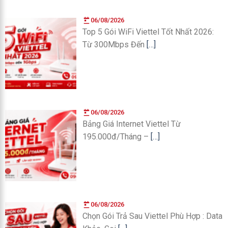
06/08/2026
Top 5 Gói WiFi Viettel Tốt Nhất 2026:
Từ 300Mbps Đến
[…]
06/08/2026
Bảng Giá Internet Viettel Từ
195.000đ/Tháng –
[…]
06/08/2026
Chọn Gói Trả Sau Viettel Phù Hợp : Data