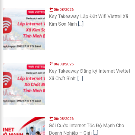
06/08/2026
Key Takeaway Lắp Đặt Wifi Viettel Xã
Kim Sơn Ninh
[…]
06/08/2026
Key Takeaway Đăng ký Internet Viettel
Xã Chất Bình:
[…]
06/08/2026
Gói Cước Internet Tốc Độ Mạnh Cho
Doanh Nghiệp – Giải
[…]