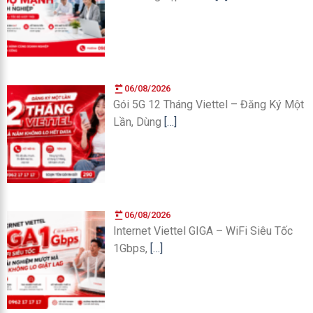
06/08/2026
Gói 5G 12 Tháng Viettel – Đăng Ký Một
Lần, Dùng
[…]
06/08/2026
Internet Viettel GIGA – WiFi Siêu Tốc
1Gbps,
[…]