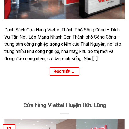
Danh Sách Cửa Hàng Viettel Thành Phố Sông Công – Dịch
Vụ Tận Nơi, Lắp Mạng Nhanh Gọn Thành phố Sông Công –
trung tâm công nghiệp trọng điểm của Thái Nguyên, nơi tập
trung nhiều khu công nghiệp, nhà máy, khu đô thị mới và
đông đảo công nhân, cư dân sinh sống. Nhu […]
ĐỌC TIẾP
→
Cửa hàng Viettel Huyện Hữu Lũng
11