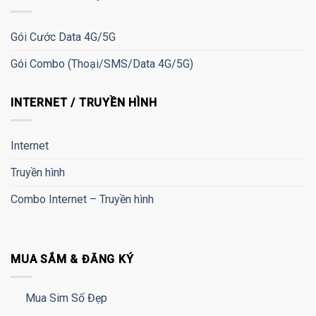
Gói Cước Data 4G/5G
Gói Combo (Thoại/SMS/Data 4G/5G)
INTERNET / TRUYỀN HÌNH
Internet
Truyền hình
Combo Internet – Truyền hình
MUA SẮM & ĐĂNG KÝ
Mua Sim Số Đẹp