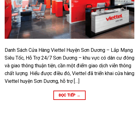
Danh Sách Cửa Hàng Viettel Huyện Sơn Dương – Lắp Mạng
Siêu Tốc, Hỗ Trợ 24/7 Sơn Dương – khu vực có dân cư đông
và giao thông thuận tiện, cần một điểm giao dịch viễn thông
chất lượng. Hiểu được điều đó, Viettel đã triển khai cửa hàng
Viettel huyện Sơn Dương, hỗ trợ […]
ĐỌC TIẾP
→