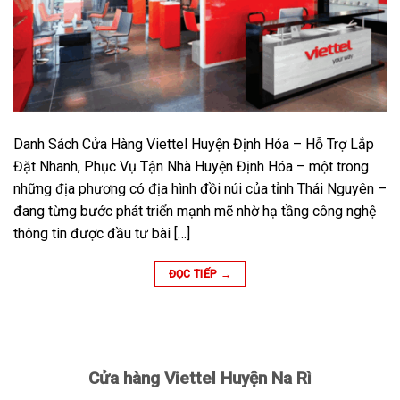
Danh Sách Cửa Hàng Viettel Huyện Định Hóa – Hỗ Trợ Lắp
Đặt Nhanh, Phục Vụ Tận Nhà Huyện Định Hóa – một trong
những địa phương có địa hình đồi núi của tỉnh Thái Nguyên –
đang từng bước phát triển mạnh mẽ nhờ hạ tầng công nghệ
thông tin được đầu tư bài […]
ĐỌC TIẾP
→
Cửa hàng Viettel Huyện Na Rì