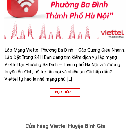
Lắp Mạng Viettel Phường Ba Đình – Cáp Quang Siêu Nhanh,
Lắp Đặt Trong 24H Bạn đang tìm kiếm dịch vụ lắp mạng
Viettel tại Phường Ba Đình – Thành phố Hà Nội với đường
truyền ổn định, hỗ trợ tận nơi và nhiều ưu đãi hấp dẫn?
Viettel tự hào là nhà mạng phủ […]
ĐỌC TIẾP
→
Cửa hàng Viettel Huyện Bình Gia