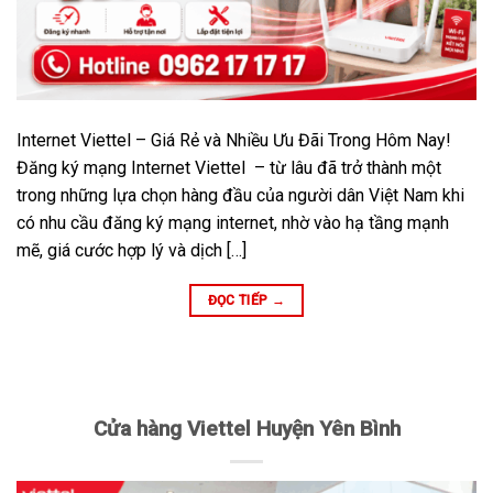
Internet Viettel – Giá Rẻ và Nhiều Ưu Đãi Trong Hôm Nay!
Đăng ký mạng Internet Viettel – từ lâu đã trở thành một
trong những lựa chọn hàng đầu của người dân Việt Nam khi
có nhu cầu đăng ký mạng internet, nhờ vào hạ tầng mạnh
mẽ, giá cước hợp lý và dịch […]
ĐỌC TIẾP
→
Cửa hàng Viettel Huyện Yên Bình