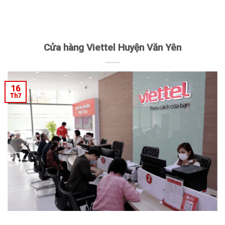
Cửa hàng Viettel Huyện Văn Yên
16
Th7