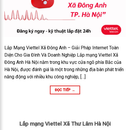
Lắp Mạng Viettel Xã Đông Anh – Giải Pháp Internet Toàn
Diện Cho Gia Đình Và Doanh Nghiệp Lắp mạng Viettel Xã
Đông Anh Hà Nội nằm trong khu vực cửa ngõ phía Bắc của
Hà Nội, được đánh giá là một trong những địa bàn phát triển
năng động với nhiều khu công nghiệp, […]
ĐỌC TIẾP
→
Lắp mạng Viettel Xã Thư Lâm Hà Nội