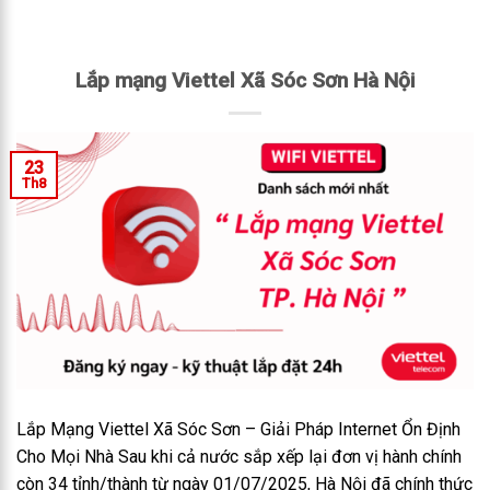
Lắp mạng Viettel Xã Sóc Sơn Hà Nội
23
Th8
Lắp Mạng Viettel Xã Sóc Sơn – Giải Pháp Internet Ổn Định
Cho Mọi Nhà Sau khi cả nước sắp xếp lại đơn vị hành chính
còn 34 tỉnh/thành từ ngày 01/07/2025, Hà Nội đã chính thức