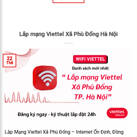
Lắp mạng Viettel Xã Phù Đổng Hà Nội
22
Th8
Lắp Mạng Viettel Xã Phù Đổng – Internet Ổn Định, Đồng