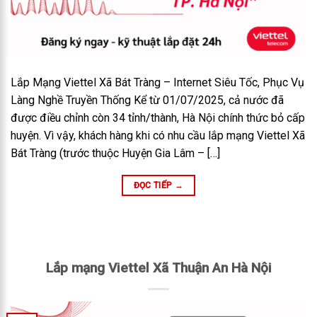
Lắp Mạng Viettel Xã Bát Tràng – Internet Siêu Tốc, Phục Vụ
Làng Nghề Truyền Thống Kể từ 01/07/2025, cả nước đã
được điều chỉnh còn 34 tỉnh/thành, Hà Nội chính thức bỏ cấp
huyện. Vì vậy, khách hàng khi có nhu cầu lắp mạng Viettel Xã
Bát Tràng (trước thuộc Huyện Gia Lâm – […]
ĐỌC TIẾP
→
Lắp mạng Viettel Xã Thuận An Hà Nội