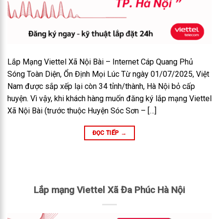
Lắp Mạng Viettel Xã Nội Bài – Internet Cáp Quang Phủ
Sóng Toàn Diện, Ổn Định Mọi Lúc Từ ngày 01/07/2025, Việt
Nam được sắp xếp lại còn 34 tỉnh/thành, Hà Nội bỏ cấp
huyện. Vì vậy, khi khách hàng muốn đăng ký lắp mạng Viettel
Xã Nội Bài (trước thuộc Huyện Sóc Sơn – […]
ĐỌC TIẾP
→
Lắp mạng Viettel Xã Đa Phúc Hà Nội