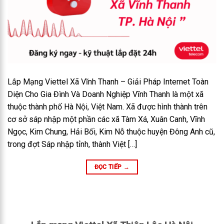
Lắp Mạng Viettel Xã Vĩnh Thanh – Giải Pháp Internet Toàn
Diện Cho Gia Đình Và Doanh Nghiệp Vĩnh Thanh là một xã
thuộc thành phố Hà Nội, Việt Nam. Xã được hình thành trên
cơ sở sáp nhập một phần các xã Tàm Xá, Xuân Canh, Vĩnh
Ngọc, Kim Chung, Hải Bối, Kim Nỗ thuộc huyện Đông Anh cũ,
trong đợt Sáp nhập tỉnh, thành Việt […]
ĐỌC TIẾP
→