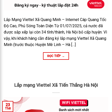
Lắp Mạng Viettel Xã Quang Minh – Internet Cáp Quang Tốc
Độ Cao, Phủ Sóng Toàn Diện Từ 01/07/2025, cả nước đã
được sắp xếp lại còn 34 tỉnh/thành, Hà Nội bỏ cấp huyện. Vì
vậy, khi khách hàng cần đăng ký lắp mạng Viettel Xã Quang
Minh (trước thuộc Huyện Mê Linh – Hà […]
ĐỌC TIẾP
→
Lắp mạng Viettel Xã Tiến Thắng Hà Nội
23
Th8