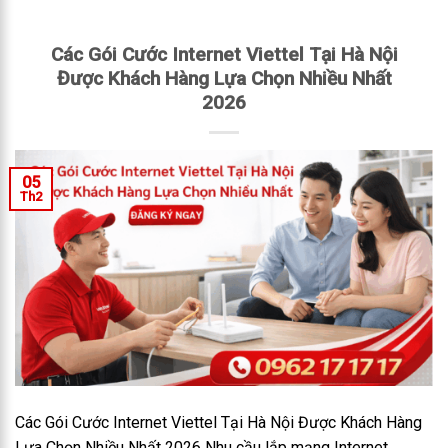
Các Gói Cước Internet Viettel Tại Hà Nội
Được Khách Hàng Lựa Chọn Nhiều Nhất
2026
05
Th2
Các Gói Cước Internet Viettel Tại Hà Nội Được Khách Hàng
Lựa Chọn Nhiều Nhất 2026 Nhu cầu lắp mạng Internet