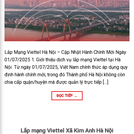
Lắp Mạng Viettel Hà Nội – Cập Nhật Hành Chính Mới Ngày
01/07/2025 1. Giới thiệu dịch vụ lắp mạng Viettel tại Hà
Nội Từ ngày 01/07/2025, Việt Nam chính thức áp dụng quy
định hành chính mới, trong đó Thành phố Hà Nội không còn
chia cấp quận/huyện mà được quản lý trực tiếp […]
ĐỌC TIẾP
→
Lắp mạng Viettel Xã Kim Anh Hà Nội