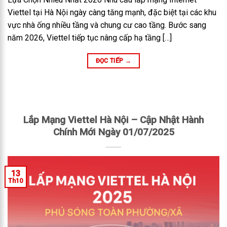
Viettel tại Hà Nội ngày càng tăng mạnh, đặc biệt tại các khu
vực nhà ống nhiều tầng và chung cư cao tầng. Bước sang
năm 2026, Viettel tiếp tục nâng cấp hạ tầng […]
ĐỌC TIẾP
→
Lắp Mạng Viettel Hà Nội – Cập Nhật Hành
Chính Mới Ngày 01/07/2025
13
Th10