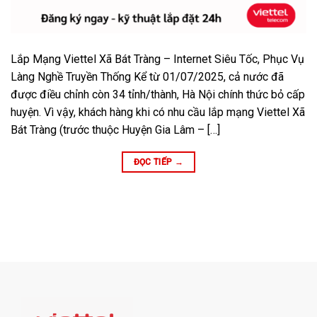
Lắp Mạng Viettel Xã Bát Tràng – Internet Siêu Tốc, Phục Vụ
Làng Nghề Truyền Thống Kể từ 01/07/2025, cả nước đã
được điều chỉnh còn 34 tỉnh/thành, Hà Nội chính thức bỏ cấp
huyện. Vì vậy, khách hàng khi có nhu cầu lắp mạng Viettel Xã
Bát Tràng (trước thuộc Huyện Gia Lâm – […]
ĐỌC TIẾP
→