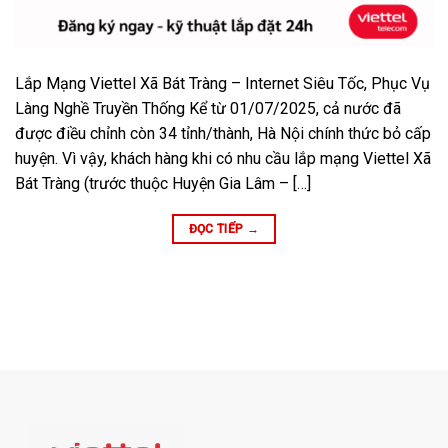
Lắp Mạng Viettel Xã Bát Tràng – Internet Siêu Tốc, Phục Vụ
Làng Nghề Truyền Thống Kể từ 01/07/2025, cả nước đã
được điều chỉnh còn 34 tỉnh/thành, Hà Nội chính thức bỏ cấp
huyện. Vì vậy, khách hàng khi có nhu cầu lắp mạng Viettel Xã
Bát Tràng (trước thuộc Huyện Gia Lâm – […]
ĐỌC TIẾP
→