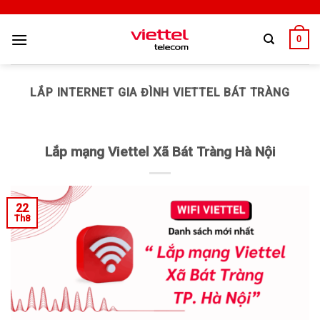
0
LẮP INTERNET GIA ĐÌNH VIETTEL BÁT TRÀNG
Lắp mạng Viettel Xã Bát Tràng Hà Nội
22
Th8