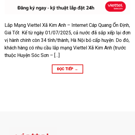
Lắp Mạng Viettel Xã Kim Anh – Internet Cáp Quang Ổn Định,
Giá Tốt Kể từ ngày 01/07/2025, cả nước đã sắp xếp lại đơn
vị hành chính còn 34 tỉnh/thành, Hà Nội bỏ cấp huyện. Do đó,
khách hàng có nhu cầu lắp mạng Viettel Xã Kim Anh (trước
thuộc Huyện Sóc Sơn – […]
ĐỌC TIẾP
→