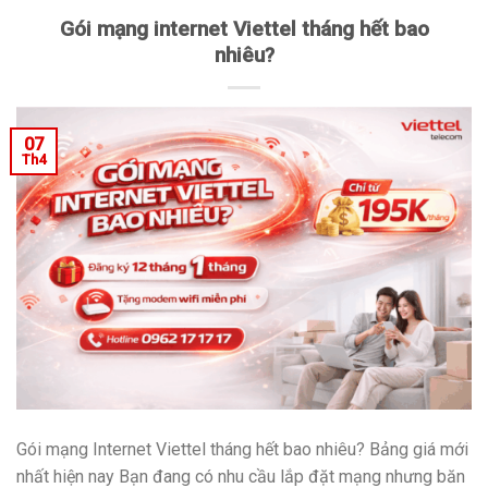
Gói mạng internet Viettel tháng hết bao
nhiêu?
07
Th4
Gói mạng Internet Viettel tháng hết bao nhiêu? Bảng giá mới
nhất hiện nay Bạn đang có nhu cầu lắp đặt mạng nhưng băn