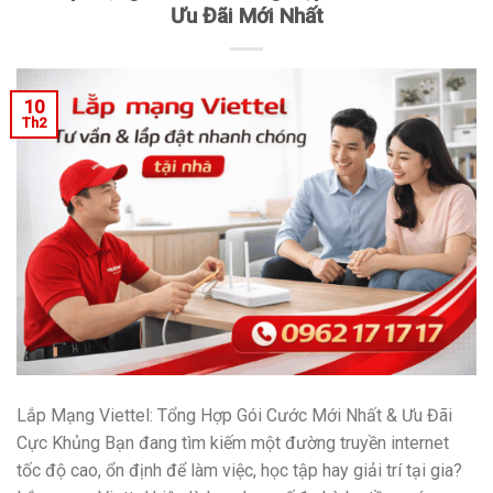
Ưu Đãi Mới Nhất
10
Th2
Lắp Mạng Viettel: Tổng Hợp Gói Cước Mới Nhất & Ưu Đãi
Cực Khủng Bạn đang tìm kiếm một đường truyền internet
tốc độ cao, ổn định để làm việc, học tập hay giải trí tại gia?