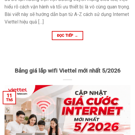
hiểu rõ cách vận hành và tối ưu thiết bị là vô cùng quan trọng.
Bài viết này sẽ hướng dẫn bạn từ A-Z cách sử dụng Internet
Viettel hiệu quả […]
ĐỌC TIẾP
→
Bảng giá lắp wifi Viettel mới nhất 5/2026
11
Th5