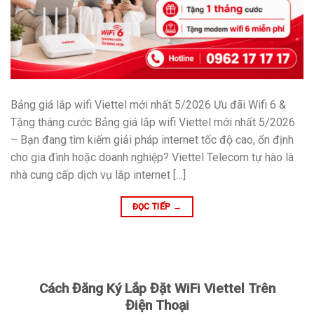
Bảng giá lắp wifi Viettel mới nhất 5/2026 Ưu đãi Wifi 6 &
Tặng tháng cước Bảng giá lắp wifi Viettel mới nhất 5/2026
– Bạn đang tìm kiếm giải pháp internet tốc độ cao, ổn định
cho gia đình hoặc doanh nghiệp? Viettel Telecom tự hào là
nhà cung cấp dịch vụ lắp internet […]
ĐỌC TIẾP
→
Cách Đăng Ký Lắp Đặt WiFi Viettel Trên
Điện Thoại