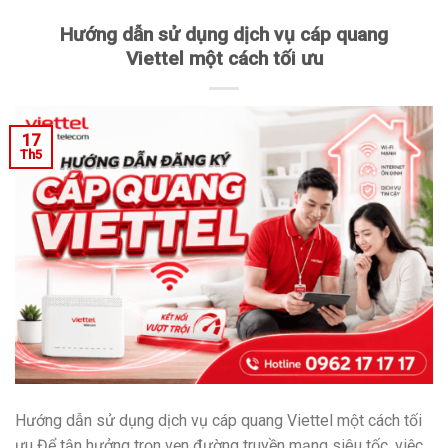
Hướng dẫn sử dụng dịch vụ cáp quang
Viettel một cách tối ưu
17
Th5
Hướng dẫn sử dụng dịch vụ cáp quang Viettel một cách tối
ưu Để tận hưởng trọn vẹn đường truyền mạng siêu tốc, việc