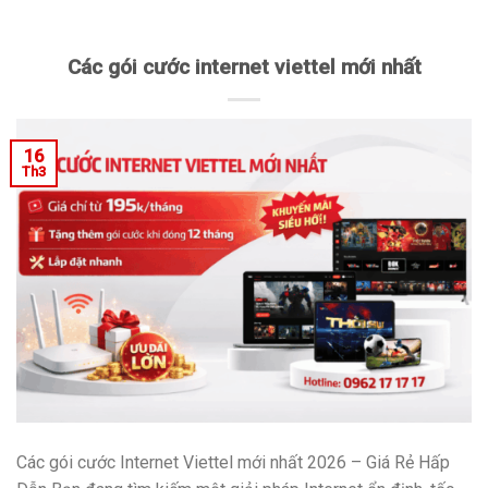
Các gói cước internet viettel mới nhất
16
Th3
Các gói cước Internet Viettel mới nhất 2026 – Giá Rẻ Hấp