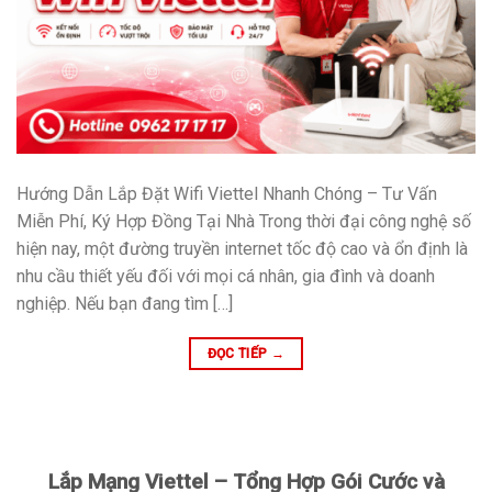
Hướng Dẫn Lắp Đặt Wifi Viettel Nhanh Chóng – Tư Vấn
Miễn Phí, Ký Hợp Đồng Tại Nhà Trong thời đại công nghệ số
hiện nay, một đường truyền internet tốc độ cao và ổn định là
nhu cầu thiết yếu đối với mọi cá nhân, gia đình và doanh
nghiệp. Nếu bạn đang tìm […]
ĐỌC TIẾP
→
Lắp Mạng Viettel – Tổng Hợp Gói Cước và