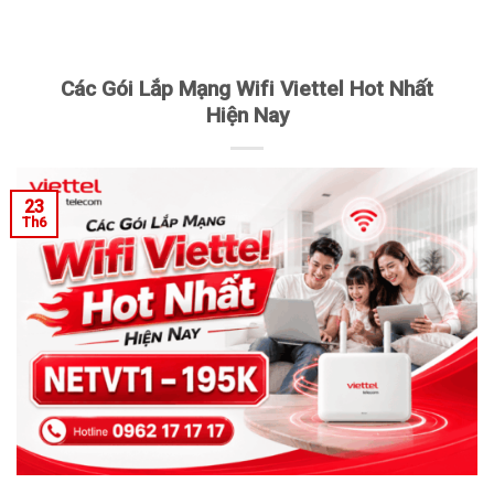
Các Gói Lắp Mạng Wifi Viettel Hot Nhất
Hiện Nay
23
Th6