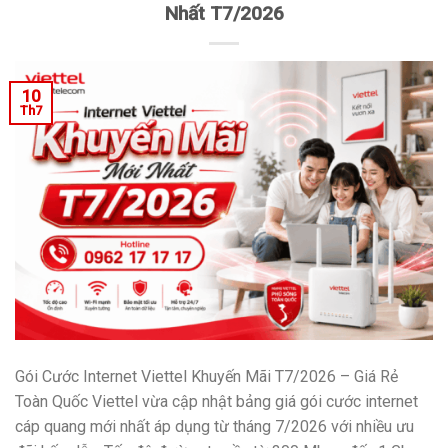
Nhất T7/2026
10
Th7
Gói Cước Internet Viettel Khuyến Mãi T7/2026 – Giá Rẻ
Toàn Quốc Viettel vừa cập nhật bảng giá gói cước internet
cáp quang mới nhất áp dụng từ tháng 7/2026 với nhiều ưu