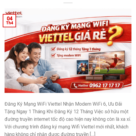
04
Th4
Đăng Ký Mạng WiFi Viettel Nhận Modem WiFi 6, Ưu Đãi
Tặng Ngay 1 Tháng Khi Đăng Ký 12 Tháng Việc sở hữu một
đường truyền internet tốc độ cao hiện nay không còn là xa xỉ.
Với chương trình đăng ký mạng Wifi Viettel mới nhất, khách
hàng không chỉ nhận được đường truyền […]