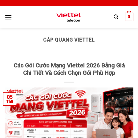
0
CÁP QUANG VIETTEL
Các Gói Cước Mạng Viettel 2026 Bảng Giá
Chi Tiết Và Cách Chọn Gói Phù Hợp
05
Th8