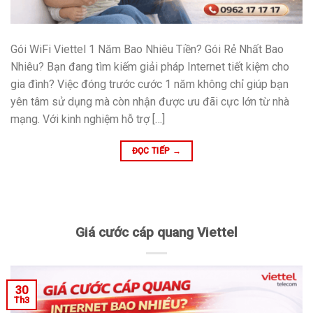
Gói WiFi Viettel 1 Năm Bao Nhiêu Tiền? Gói Rẻ Nhất Bao
Nhiêu? Bạn đang tìm kiếm giải pháp Internet tiết kiệm cho
gia đình? Việc đóng trước cước 1 năm không chỉ giúp bạn
yên tâm sử dụng mà còn nhận được ưu đãi cực lớn từ nhà
mạng. Với kinh nghiệm hỗ trợ […]
ĐỌC TIẾP
→
Giá cước cáp quang Viettel
30
Th3