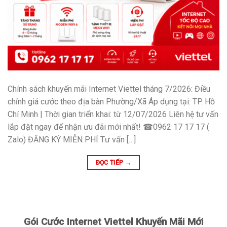
Chính sách khuyến mãi Internet Viettel tháng 7/2026: Điều
chỉnh giá cước theo địa bàn Phường/Xã Áp dụng tại: TP. Hồ
Chí Minh | Thời gian triển khai: từ 12/07/2026 Liên hệ tư vấn
lắp đặt ngay để nhận ưu đãi mới nhất! ☎0962 17 17 17 (
Zalo) ĐĂNG KÝ MIỄN PHÍ Tư vấn […]
ĐỌC TIẾP
→
Gói Cước Internet Viettel Khuyến Mãi Mới