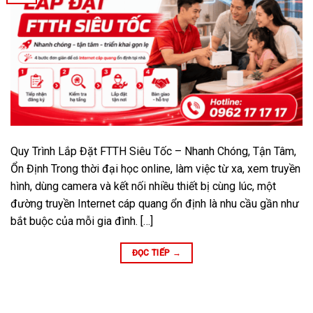
Quy Trình Lắp Đặt FTTH Siêu Tốc – Nhanh Chóng, Tận Tâm,
Ổn Định Trong thời đại học online, làm việc từ xa, xem truyền
hình, dùng camera và kết nối nhiều thiết bị cùng lúc, một
đường truyền Internet cáp quang ổn định là nhu cầu gần như
bắt buộc của mỗi gia đình. […]
ĐỌC TIẾP
→