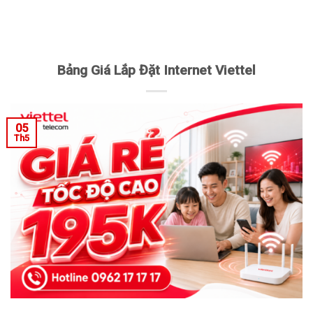
Bảng Giá Lắp Đặt Internet Viettel
05
Th5