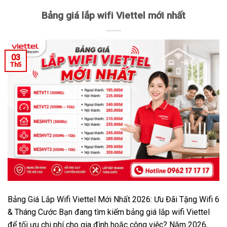
Bảng giá lắp wifi Viettel mới nhất
03
Th5
Bảng Giá Lắp Wifi Viettel Mới Nhất 2026: Ưu Đãi Tặng Wifi 6
& Tháng Cước Bạn đang tìm kiếm bảng giá lắp wifi Viettel
để tối ưu chi phí cho gia đình hoặc công việc? Năm 2026,