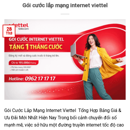
Gói cước lắp mạng internet viettel
28
Th3
Gói Cước Lắp Mạng Internet Viettel Tổng Hợp Bảng Giá &
Ưu Đãi Mới Nhất Hiện Nay Trong bối cảnh chuyển đổi số
mạnh mẽ, việc sở hữu một đường truyền internet tốc độ cao