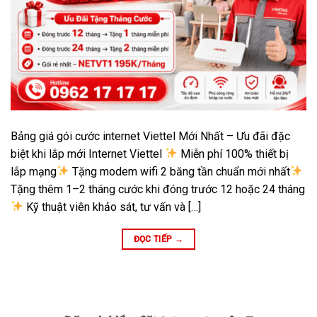
Bảng giá gói cước internet Viettel Mới Nhất – Ưu đãi đặc
biệt khi lắp mới Internet Viettel
Miễn phí 100% thiết bị
lắp mạng
Tặng modem wifi 2 băng tần chuẩn mới nhất
Tặng thêm 1–2 tháng cước khi đóng trước 12 hoặc 24 tháng
Kỹ thuật viên khảo sát, tư vấn và […]
ĐỌC TIẾP
→