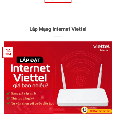
Lắp Mạng Internet Viettel
14
Th4