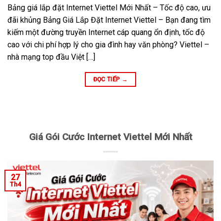
Bảng giá lắp đặt Internet Viettel Mới Nhất – Tốc độ cao, ưu
đãi khủng Bảng Giá Lắp Đặt Internet Viettel – Bạn đang tìm
kiếm một đường truyền Internet cáp quang ổn định, tốc độ
cao với chi phí hợp lý cho gia đình hay văn phòng? Viettel –
nhà mạng top đầu Việt […]
ĐỌC TIẾP
→
Giá Gói Cước Internet Viettel Mới Nhất
27
Th4