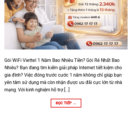
Gói WiFi Viettel 1 Năm Bao Nhiêu Tiền? Gói Rẻ Nhất Bao
Nhiêu? Bạn đang tìm kiếm giải pháp Internet tiết kiệm cho
gia đình? Việc đóng trước cước 1 năm không chỉ giúp bạn
yên tâm sử dụng mà còn nhận được ưu đãi cực lớn từ nhà
mạng. Với kinh nghiệm hỗ trợ […]
ĐỌC TIẾP
→