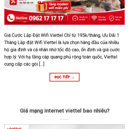
Giá Cước Lắp Đặt Wifi Viettel Chỉ từ 195k/tháng, Ưu Đãi 1
Tháng Lắp đặt Wifi Viettel là lựa chọn hàng đầu của nhiều
hộ gia đình và cá nhân nhờ tốc độ cao, ổn định và giá cước
hợp lý. Với hạ tầng cáp quang phủ rộng toàn quốc, Viettel
cung cấp các gói […]
ĐỌC TIẾP
→
Giá mạng internet viettel bao nhiêu?