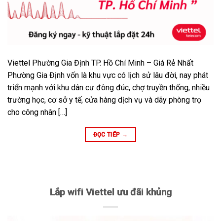
Viettel Phường Gia Định TP. Hồ Chí Minh – Giá Rẻ Nhất
Phường Gia Định vốn là khu vực có lịch sử lâu đời, nay phát
triển mạnh với khu dân cư đông đúc, chợ truyền thống, nhiều
trường học, cơ sở y tế, cửa hàng dịch vụ và dãy phòng trọ
cho công nhân […]
ĐỌC TIẾP
→
Lắp wifi Viettel ưu đãi khủng