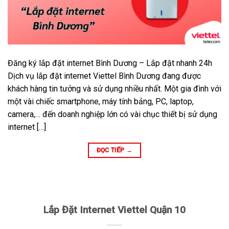
Đăng ký lắp đặt internet Bình Dương – Lắp đặt nhanh 24h
Dịch vụ lắp đặt internet Viettel Bình Dương đang được
khách hàng tin tưởng và sử dụng nhiều nhất. Một gia đình với
một vài chiếc smartphone, máy tính bảng, PC, laptop,
camera,… đến doanh nghiệp lớn có vài chục thiết bị sử dụng
internet […]
ĐỌC TIẾP
→
Lắp Đặt Internet Viettel Quận 10