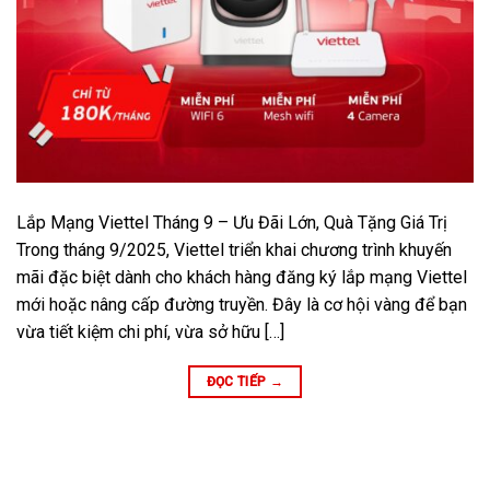
Lắp Mạng Viettel Tháng 9 – Ưu Đãi Lớn, Quà Tặng Giá Trị
Trong tháng 9/2025, Viettel triển khai chương trình khuyến
mãi đặc biệt dành cho khách hàng đăng ký lắp mạng Viettel
mới hoặc nâng cấp đường truyền. Đây là cơ hội vàng để bạn
vừa tiết kiệm chi phí, vừa sở hữu […]
ĐỌC TIẾP
→