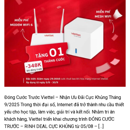
Đóng Cước Trước Viettel – Nhận Ưu Đãi Cực Khủng Tháng
9/2025 Trong thời đại số, Internet đã trở thành nhu cầu thiết
yếu cho học tập, làm việc, giải trí và kết nối. Nhằm tri ân
khách hàng, Viettel triển khai chương trình ĐÓNG CƯỚC
TRƯỚC – RINH DEAL CỰC KHỦNG từ 05/08 – […]