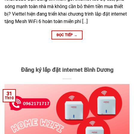
sóng mạnh toàn nhà mà không cần bỏ thêm tiền mua thiết
bị? Viettel hiện đang triển khai chương trình lắp đặt internet
tặng Mesh WiFi 6 hoàn toàn miễn phí […]
ĐỌC TIẾP
→
Đăng ký lắp đặt internet Bình Dương
31
Th10