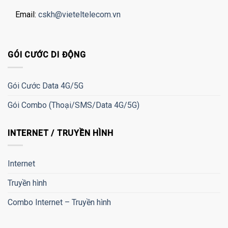
Email:
cskh@vieteltelecom.vn
GÓI CƯỚC DI ĐỘNG
Gói Cước Data 4G/5G
Gói Combo (Thoại/SMS/Data 4G/5G)
INTERNET / TRUYỀN HÌNH
Internet
Truyền hình
Combo Internet – Truyền hình