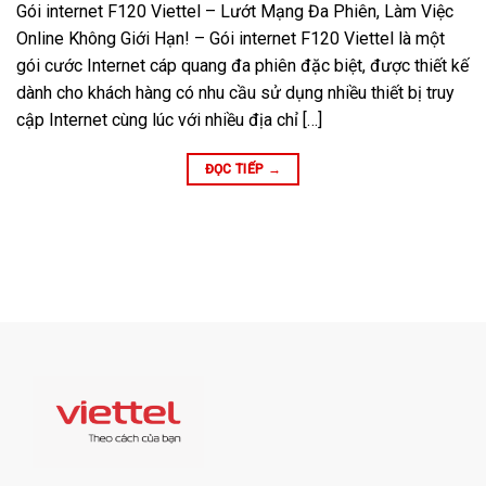
Gói internet F120 Viettel – Lướt Mạng Đa Phiên, Làm Việc
Online Không Giới Hạn! – Gói internet F120 Viettel là một
gói cước Internet cáp quang đa phiên đặc biệt, được thiết kế
dành cho khách hàng có nhu cầu sử dụng nhiều thiết bị truy
cập Internet cùng lúc với nhiều địa chỉ […]
ĐỌC TIẾP
→