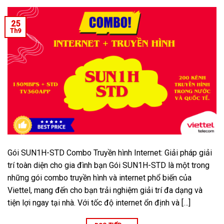
25
Th9
Gói SUN1H-STD Combo Truyền hình Internet: Giải pháp giải
trí toàn diện cho gia đình bạn Gói SUN1H-STD là một trong
những gói combo truyền hình và internet phổ biến của
Viettel, mang đến cho bạn trải nghiệm giải trí đa dạng và
tiện lợi ngay tại nhà. Với tốc độ internet ổn định và […]