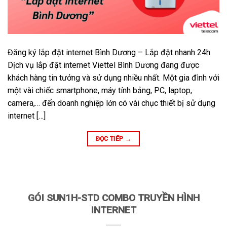
Đăng ký lắp đặt internet Bình Dương – Lắp đặt nhanh 24h
Dịch vụ lắp đặt internet Viettel Bình Dương đang được
khách hàng tin tưởng và sử dụng nhiều nhất. Một gia đình với
một vài chiếc smartphone, máy tính bảng, PC, laptop,
camera,… đến doanh nghiệp lớn có vài chục thiết bị sử dụng
internet […]
ĐỌC TIẾP
→
GÓI SUN1H-STD COMBO TRUYỀN HÌNH
INTERNET