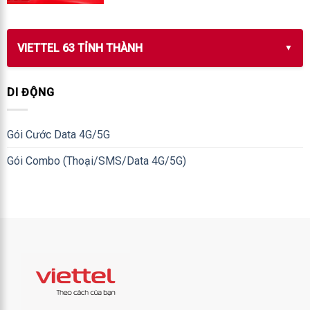
VIETTEL 63 TỈNH THÀNH
DI ĐỘNG
Gói Cước Data 4G/5G
Gói Combo (Thoại/SMS/Data 4G/5G)