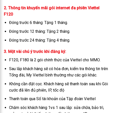
2. Thông tin khuyến mãi gói internet đa phiên Viettel
F120
Đóng trước 6 tháng: Tặng 1 tháng.
Đóng trước 12 tháng: Tặng 2 tháng.
Đóng trước 24 tháng: Tặng 4 tháng.
3. Một vài chú ý trước khi đăng ký:
F120, F180 là 2 gói chính thức của Viettel cho MMO.
Sau lắp khách hàng sẽ có hóa đơn, kiểm tra thông tin trên
Tổng đài, My Viettel bình thường như các gói khác.
Không cần đặt cọc. Khách hàng sẽ thanh toán sau khi Gói
cước đã lên đủ phiên, IP, tốc độ
Thanh toán qua Số tài khoản của Tập đoàn Viettel
Chăm sóc khách hàng 1vs 1 sau lắp: sửa chữa, bảo trì,