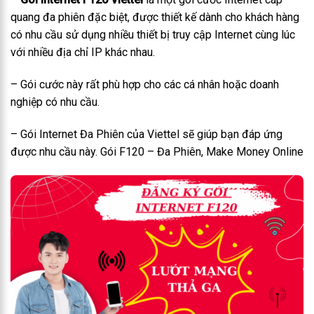
quang đa phiên đặc biệt, được thiết kế dành cho khách hàng
có nhu cầu sử dụng nhiều thiết bị truy cập Internet cùng lúc
với nhiều địa chỉ IP khác nhau.
– Gói cước này rất phù hợp cho các cá nhân hoặc doanh
nghiệp có nhu cầu.
– Gói Internet Đa Phiên của Viettel sẽ giúp bạn đáp ứng
được nhu cầu này. Gói F120 – Đa Phiên, Make Money Online