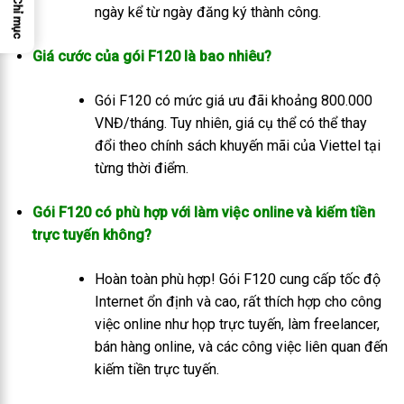
Chỉ mục
ngày kể từ ngày đăng ký thành công.
Giá cước của gói F120 là bao nhiêu?
Gói F120 có mức giá ưu đãi khoảng 800.000
VNĐ/tháng. Tuy nhiên, giá cụ thể có thể thay
đổi theo chính sách khuyến mãi của Viettel tại
từng thời điểm.
Gói F120 có phù hợp với làm việc online và kiếm tiền
trực tuyến không?
Hoàn toàn phù hợp! Gói F120 cung cấp tốc độ
Internet ổn định và cao, rất thích hợp cho công
việc online như họp trực tuyến, làm freelancer,
bán hàng online, và các công việc liên quan đến
kiếm tiền trực tuyến.