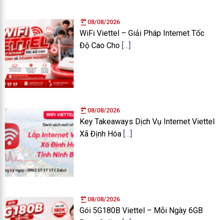
08/08/2026
WiFi Viettel – Giải Pháp Internet Tốc
Độ Cao Cho
[…]
08/08/2026
Key Takeaways Dịch Vụ Internet Viettel
Xã Định Hóa
[…]
08/08/2026
Gói 5G180B Viettel – Mỗi Ngày 6GB