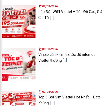
08/08/2026
Lắp Đặt WiFI Viettel – Tốc Độ Cao, Giá
Chỉ Từ
[…]
08/08/2026
Vì sao cần kiểm tra tốc độ internet
Viettel thường
[…]
07/08/2026
Top 3 Gói Sim Viettel Hot Nhất – Data
Khủng,
[…]