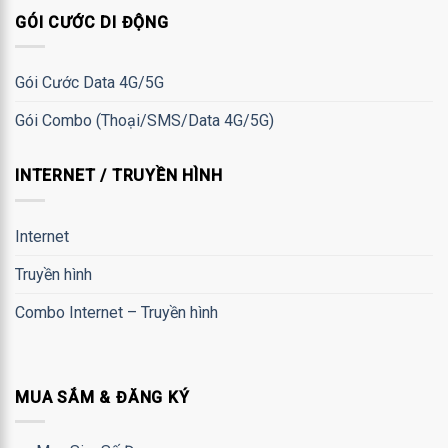
GÓI CƯỚC DI ĐỘNG
Gói Cước Data 4G/5G
Gói Combo (Thoại/SMS/Data 4G/5G)
INTERNET / TRUYỀN HÌNH
Internet
Truyền hình
Combo Internet – Truyền hình
MUA SẮM & ĐĂNG KÝ