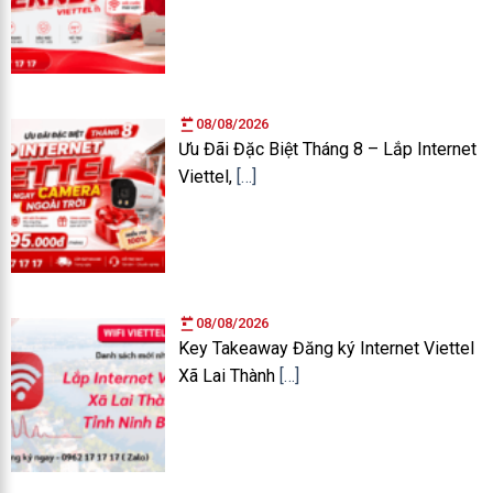
08/08/2026
Ưu Đãi Đặc Biệt Tháng 8 – Lắp Internet
Viettel,
[…]
08/08/2026
Key Takeaway Đăng ký Internet Viettel
Xã Lai Thành
[…]