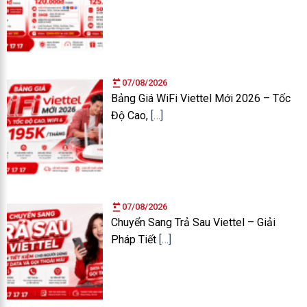
07/08/2026
Bảng Giá WiFi Viettel Mới 2026 – Tốc
Độ Cao,
[…]
07/08/2026
Chuyển Sang Trả Sau Viettel – Giải
Pháp Tiết
[…]