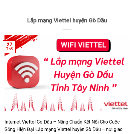
Lắp mạng Viettel huyện Gò Dầu
27
Th5
Internet Viettel Gò Dầu – Nâng Chuẩn Kết Nối Cho Cuộc
Sống Hiện Đại Lắp mạng Viettel huyện Gò Dầu – nơi giao