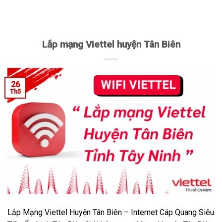
Lắp mạng Viettel huyện Tân Biên
26
Th5
Lắp Mạng Viettel Huyện Tân Biên – Internet Cáp Quang Siêu