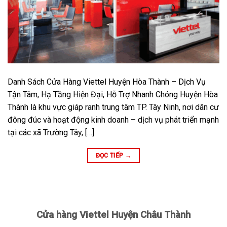
Danh Sách Cửa Hàng Viettel Huyện Hòa Thành – Dịch Vụ
Tận Tâm, Hạ Tầng Hiện Đại, Hỗ Trợ Nhanh Chóng Huyện Hòa
Thành là khu vực giáp ranh trung tâm TP. Tây Ninh, nơi dân cư
đông đúc và hoạt động kinh doanh – dịch vụ phát triển mạnh
tại các xã Trường Tây, […]
ĐỌC TIẾP
→
Cửa hàng Viettel Huyện Châu Thành