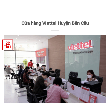
Cửa hàng Viettel Huyện Bến Cầu
22
Th11