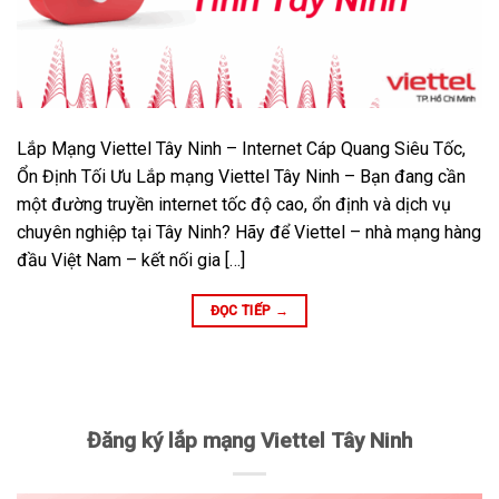
Lắp Mạng Viettel Tây Ninh – Internet Cáp Quang Siêu Tốc,
Ổn Định Tối Ưu Lắp mạng Viettel Tây Ninh – Bạn đang cần
một đường truyền internet tốc độ cao, ổn định và dịch vụ
chuyên nghiệp tại Tây Ninh? Hãy để Viettel – nhà mạng hàng
đầu Việt Nam – kết nối gia […]
ĐỌC TIẾP
→
Đăng ký lắp mạng Viettel Tây Ninh