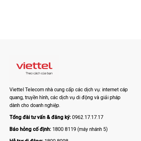
Viettel Telecom nhà cung cấp các dịch vụ: internet cáp
quang, truyền hình, các dịch vụ di động và giải pháp
dành cho doanh nghiệp.
Tổng đài tư vấn & đăng ký:
0962.17.17.17
Báo hỏng cố định:
1800 8119 (máy nhánh 5)