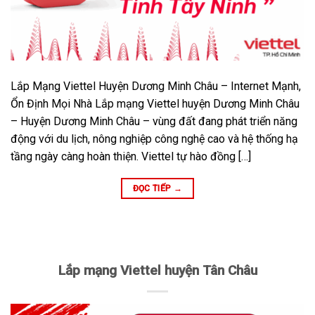
Lắp Mạng Viettel Huyện Dương Minh Châu – Internet Mạnh,
Ổn Định Mọi Nhà Lắp mạng Viettel huyện Dương Minh Châu
– Huyện Dương Minh Châu – vùng đất đang phát triển năng
động với du lịch, nông nghiệp công nghệ cao và hệ thống hạ
tầng ngày càng hoàn thiện. Viettel tự hào đồng […]
ĐỌC TIẾP
→
Lắp mạng Viettel huyện Tân Châu