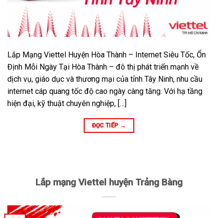
Lắp Mạng Viettel Huyện Hòa Thành – Internet Siêu Tốc, Ổn
Định Mỗi Ngày Tại Hòa Thành – đô thị phát triển mạnh về
dịch vụ, giáo dục và thương mại của tỉnh Tây Ninh, nhu cầu
internet cáp quang tốc độ cao ngày càng tăng. Với hạ tầng
hiện đại, kỹ thuật chuyên nghiệp, […]
ĐỌC TIẾP
→
Lắp mạng Viettel huyện Trảng Bàng