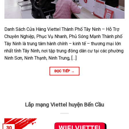
Danh Sách Cửa Hàng Viettel Thành Phố Tây Ninh – Hỗ Trợ
Chuyên Nghiệp, Phục Vụ Nhanh, Phủ Sóng Mạnh Thành phố
Tây Ninh là trung tâm hành chính – kinh tế – thương mại lớn
nhất tỉnh Tây Ninh, nơi tập trung đông dân cư tại các phường
Ninh Sơn, Ninh Thạnh, Ninh Trung, […]
ĐỌC TIẾP
→
Lắp mạng Viettel huyện Bến Cầu
30