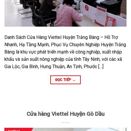
Danh Sách Cửa Hàng Viettel Huyện Trảng Bàng – Hỗ Trợ
Nhanh, Hạ Tầng Mạnh, Phục Vụ Chuyên Nghiệp Huyện Trảng
Bàng là khu vực phát triển mạnh về công nghiệp, xuất nhập
khẩu và sản xuất nông nghiệp của tỉnh Tây Ninh, với các xã
Gia Lộc, Gia Bình, Hưng Thuận, An Tịnh, Phước […]
ĐỌC TIẾP
→
Cửa hàng Viettel Huyện Gò Dầu