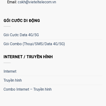
Email:
cskh@vieteltelecom.vn
GÓI CƯỚC DI ĐỘNG
Gói Cước Data 4G/5G
Gói Combo (Thoại/SMS/Data 4G/5G)
INTERNET / TRUYỀN HÌNH
Internet
Truyền hình
Combo Internet – Truyền hình