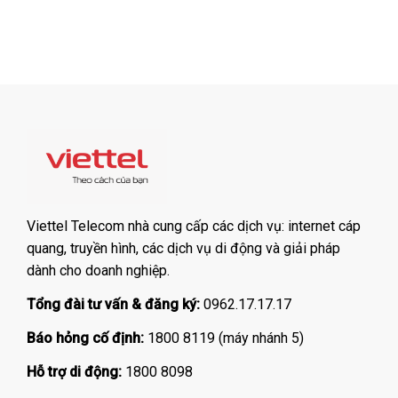
Viettel Telecom nhà cung cấp các dịch vụ: internet cáp
quang, truyền hình, các dịch vụ di động và giải pháp
dành cho doanh nghiệp.
Tổng đài tư vấn & đăng ký:
0962.17.17.17
Báo hỏng cố định:
1800 8119 (máy nhánh 5)
Hỗ trợ di động:
1800 8098