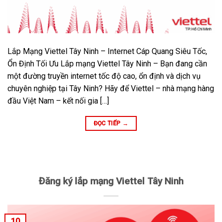
Lắp Mạng Viettel Tây Ninh – Internet Cáp Quang Siêu Tốc,
Ổn Định Tối Ưu Lắp mạng Viettel Tây Ninh – Bạn đang cần
một đường truyền internet tốc độ cao, ổn định và dịch vụ
chuyên nghiệp tại Tây Ninh? Hãy để Viettel – nhà mạng hàng
đầu Việt Nam – kết nối gia […]
ĐỌC TIẾP
→
Đăng ký lắp mạng Viettel Tây Ninh
10