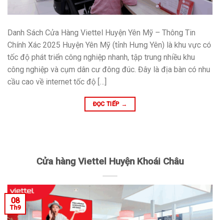
Danh Sách Cửa Hàng Viettel Huyện Yên Mỹ – Thông Tin
Chính Xác 2025 Huyện Yên Mỹ (tỉnh Hưng Yên) là khu vực có
tốc độ phát triển công nghiệp nhanh, tập trung nhiều khu
công nghiệp và cụm dân cư đông đúc. Đây là địa bàn có nhu
cầu cao về internet tốc độ […]
ĐỌC TIẾP
→
Cửa hàng Viettel Huyện Khoái Châu
08
Th9