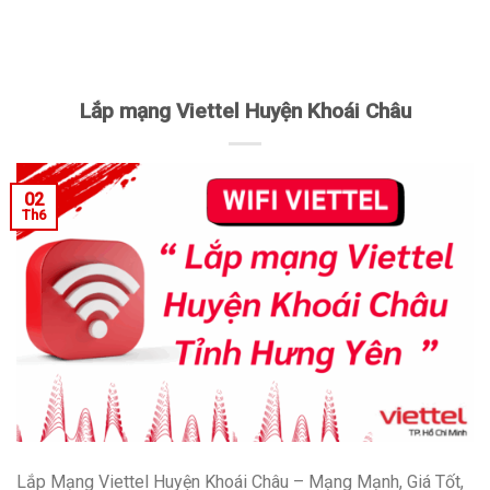
Lắp mạng Viettel Huyện Khoái Châu
02
Th6
Lắp Mạng Viettel Huyện Khoái Châu – Mạng Mạnh, Giá Tốt,