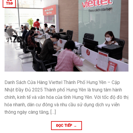
Th9
Danh Sách Cửa Hàng Viettel Thành Phố Hưng Yên – Cập
Nhật Đầy Đủ 2025 Thành phố Hưng Yên là trung tâm hành
chính, kinh tế và văn hóa của tỉnh Hưng Yên. Với tốc độ đô thị
hóa nhanh, dân cư đông và nhu cầu sử dụng dịch vụ viễn
thông ngày càng tăng, […]
ĐỌC TIẾP
→