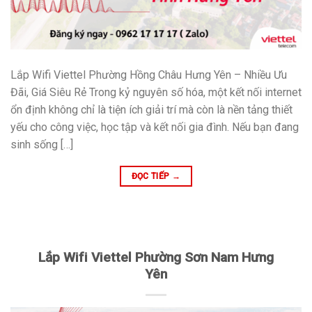
Lắp Wifi Viettel Phường Hồng Châu Hưng Yên – Nhiều Ưu
Đãi, Giá Siêu Rẻ Trong kỷ nguyên số hóa, một kết nối internet
ổn định không chỉ là tiện ích giải trí mà còn là nền tảng thiết
yếu cho công việc, học tập và kết nối gia đình. Nếu bạn đang
sinh sống […]
ĐỌC TIẾP
→
Lắp Wifi Viettel Phường Sơn Nam Hưng
Yên