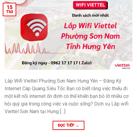
15
Th3
Lắp Wifi Viettel Phường Sơn Nam Hưng Yên – Đăng Ký
Internet Cáp Quang Siêu Tốc Bạn có biết rằng việc thiếu đi
một kết nối internet ổn định có thể khiến bạn bỏ lỡ nhiều cơ
hội quý giá trong công việc và cuộc sống? Dịch vụ Lắp wifi
Viettel Sơn Nam tại Hưng […]
ĐỌC TIẾP
→