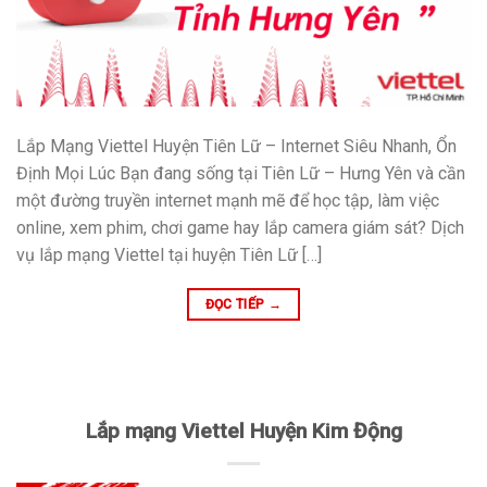
Lắp Mạng Viettel Huyện Tiên Lữ – Internet Siêu Nhanh, Ổn
Định Mọi Lúc Bạn đang sống tại Tiên Lữ – Hưng Yên và cần
một đường truyền internet mạnh mẽ để học tập, làm việc
online, xem phim, chơi game hay lắp camera giám sát? Dịch
vụ lắp mạng Viettel tại huyện Tiên Lữ […]
ĐỌC TIẾP
→
Lắp mạng Viettel Huyện Kim Động