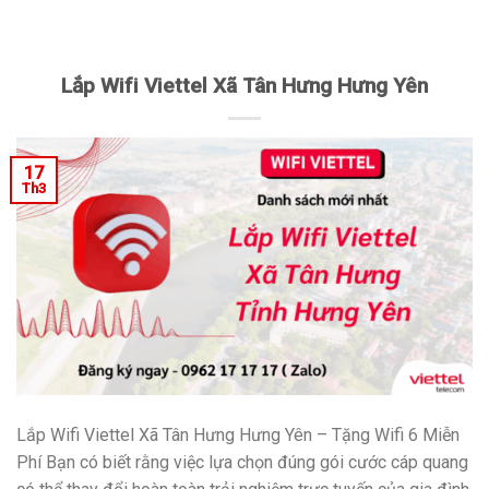
Lắp Wifi Viettel Xã Tân Hưng Hưng Yên
17
Th3
Lắp Wifi Viettel Xã Tân Hưng Hưng Yên – Tặng Wifi 6 Miễn
Phí Bạn có biết rằng việc lựa chọn đúng gói cước cáp quang