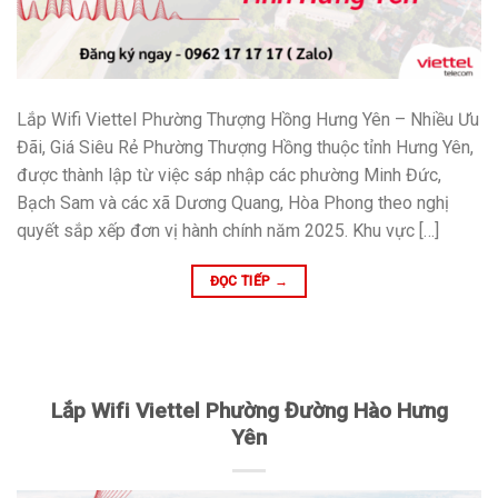
Lắp Wifi Viettel Phường Thượng Hồng Hưng Yên – Nhiều Ưu
Đãi, Giá Siêu Rẻ Phường Thượng Hồng thuộc tỉnh Hưng Yên,
được thành lập từ việc sáp nhập các phường Minh Đức,
Bạch Sam và các xã Dương Quang, Hòa Phong theo nghị
quyết sắp xếp đơn vị hành chính năm 2025. Khu vực […]
ĐỌC TIẾP
→
Lắp Wifi Viettel Phường Đường Hào Hưng
Yên