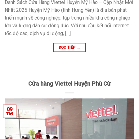
Danh Sách Cửa Hàng Viettel Huyện Mỹ Hào – Cập Nhật Mới
Nhất 2025 Huyện Mỹ Hào (tỉnh Hưng Yên) là địa bàn phát
triển mạnh về công nghiệp, tập trung nhiều khu công nghiệp
lớn và lượng dân cư đông đúc. Với nhu cầu kết nối internet
tốc độ cao, dịch vụ di động, […]
ĐỌC TIẾP
→
Cửa hàng Viettel Huyện Phù Cừ
09
Th9