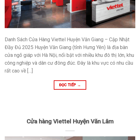
Danh Sách Cửa Hàng Viettel Huyện Văn Giang – Cập Nhật
Đầy Đủ 2025 Huyện Văn Giang (tỉnh Hưng Yên) là địa bàn
cửa ngõ giáp với Hà Nội, nổi bật với nhiều khu đô thị lớn, khu
công nghiệp và dân cư đông đúc. Đây là khu vực có nhu cầu
rất cao về […]
ĐỌC TIẾP
→
Cửa hàng Viettel Huyện Văn Lâm