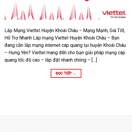
Lắp Mạng Viettel Huyện Khoái Châu – Mạng Mạnh, Giá Tốt,
Hỗ Trợ Nhanh Lắp mạng Viettel Huyện Khoái Châu – Bạn
đang cần lắp mạng internet cáp quang tại huyện Khoái Châu
– Hưng Yên? Viettel mang đến cho bạn giải pháp mạng cáp
quang tốc độ cao – lắp đặt nhanh chóng – […]
ĐỌC TIẾP
→