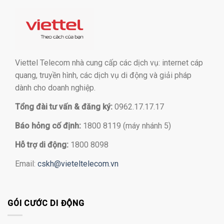
Viettel Telecom nhà cung cấp các dịch vụ: internet cáp
quang, truyền hình, các dịch vụ di động và giải pháp
dành cho doanh nghiệp.
Tổng đài tư vấn & đăng ký:
0962.17.17.17
Báo hỏng cố định:
1800 8119 (máy nhánh 5)
Hỗ trợ di động:
1800 8098
Email:
cskh@vieteltelecom.vn
GÓI CƯỚC DI ĐỘNG