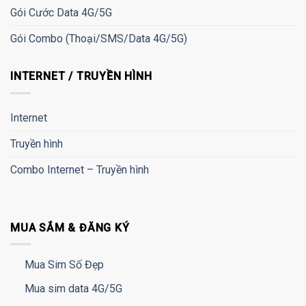
Gói Cước Data 4G/5G
Gói Combo (Thoại/SMS/Data 4G/5G)
INTERNET / TRUYỀN HÌNH
Internet
Truyền hình
Combo Internet – Truyền hình
MUA SẮM & ĐĂNG KÝ
Mua Sim Số Đẹp
Mua sim data 4G/5G