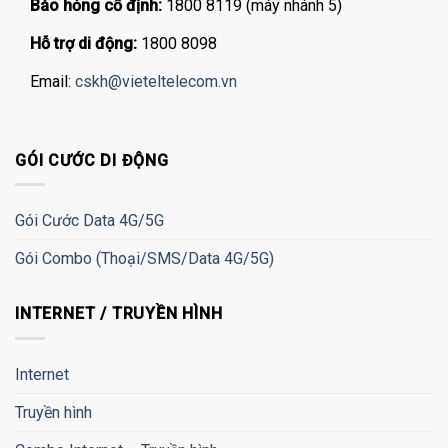
Báo hỏng cố định:
1800 8119 (máy nhánh 5)
Hỗ trợ di động:
1800 8098
Email:
cskh@vieteltelecom.vn
GÓI CƯỚC DI ĐỘNG
Gói Cước Data 4G/5G
Gói Combo (Thoại/SMS/Data 4G/5G)
INTERNET / TRUYỀN HÌNH
Internet
Truyền hình