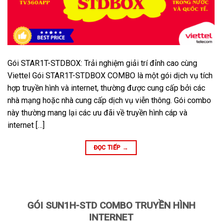
Gói STAR1T-STDBOX: Trải nghiệm giải trí đỉnh cao cùng
Viettel Gói STAR1T-STDBOX COMBO là một gói dịch vụ tích
hợp truyền hình và internet, thường được cung cấp bởi các
nhà mạng hoặc nhà cung cấp dịch vụ viễn thông. Gói combo
này thường mang lại các ưu đãi về truyền hình cáp và
internet […]
ĐỌC TIẾP
→
GÓI SUN1H-STD COMBO TRUYỀN HÌNH
INTERNET