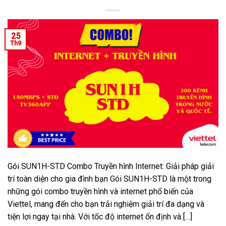
25
Th9
Gói SUN1H-STD Combo Truyền hình Internet: Giải pháp giải
trí toàn diện cho gia đình bạn Gói SUN1H-STD là một trong
những gói combo truyền hình và internet phổ biến của
Viettel, mang đến cho bạn trải nghiệm giải trí đa dạng và
tiện lợi ngay tại nhà. Với tốc độ internet ổn định và […]