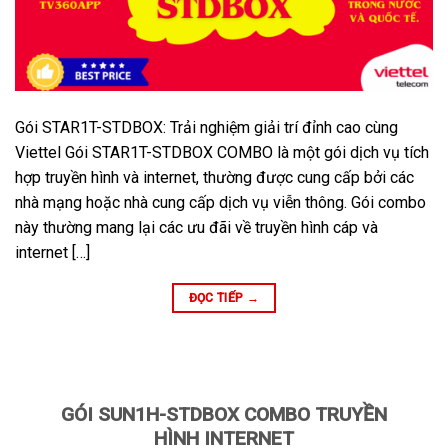
Gói STAR1T-STDBOX: Trải nghiệm giải trí đỉnh cao cùng
Viettel Gói STAR1T-STDBOX COMBO là một gói dịch vụ tích
hợp truyền hình và internet, thường được cung cấp bởi các
nhà mạng hoặc nhà cung cấp dịch vụ viễn thông. Gói combo
này thường mang lại các ưu đãi về truyền hình cáp và
internet […]
ĐỌC TIẾP
→
GÓI SUN1H-STDBOX COMBO TRUYỀN
HÌNH INTERNET