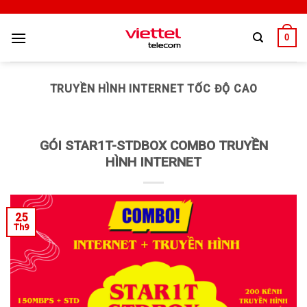
0
TRUYỀN HÌNH INTERNET TỐC ĐỘ CAO
GÓI STAR1T-STDBOX COMBO TRUYỀN
HÌNH INTERNET
25
Th9