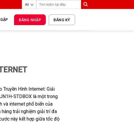
 GẶP
ĐĂNG NHẬP
ĐĂNG KÝ
NTERNET
uyền Hình Internet: Giải
i SUN1H-STDBOX là một trong
 và internet phổ biến của
hàng trải nghiệm giải trí đa
i cước này kết hợp giữa tốc độ