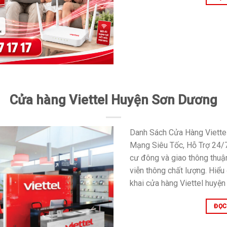
Cửa hàng Viettel Huyện Sơn Dương
Danh Sách Cửa Hàng Viett
Mạng Siêu Tốc, Hỗ Trợ 24/
cư đông và giao thông thuận
viễn thông chất lượng. Hiểu 
khai cửa hàng Viettel huyện
ĐỌC