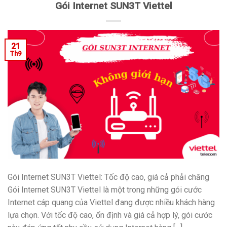
Gói Internet SUN3T Viettel
21
Th9
Gói Internet SUN3T Viettel: Tốc độ cao, giá cả phải chăng
Gói Internet SUN3T Viettel là một trong những gói cước
Internet cáp quang của Viettel đang được nhiều khách hàng
lựa chọn. Với tốc độ cao, ổn định và giá cả hợp lý, gói cước