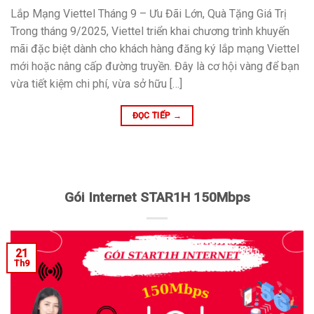
Lắp Mạng Viettel Tháng 9 – Ưu Đãi Lớn, Quà Tặng Giá Trị
Trong tháng 9/2025, Viettel triển khai chương trình khuyến
mãi đặc biệt dành cho khách hàng đăng ký lắp mạng Viettel
mới hoặc nâng cấp đường truyền. Đây là cơ hội vàng để bạn
vừa tiết kiệm chi phí, vừa sở hữu […]
ĐỌC TIẾP
→
Gói Internet STAR1H 150Mbps
21
Th9