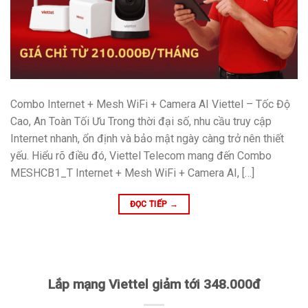
Combo Internet + Mesh WiFi + Camera AI Viettel – Tốc Độ
Cao, An Toàn Tối Ưu Trong thời đại số, nhu cầu truy cập
Internet nhanh, ổn định và bảo mật ngày càng trở nên thiết
yếu. Hiểu rõ điều đó, Viettel Telecom mang đến Combo
MESHCB1_T Internet + Mesh WiFi + Camera AI, […]
ĐỌC TIẾP
→
Lắp mạng Viettel giảm tới 348.000đ