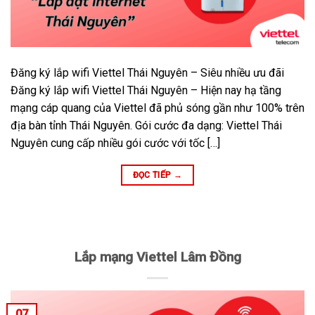
Đăng ký lắp wifi Viettel Thái Nguyên – Siêu nhiều ưu đãi
Đăng ký lắp wifi Viettel Thái Nguyên – Hiện nay hạ tầng
mạng cáp quang của Viettel đã phủ sóng gần như 100% trên
địa bàn tỉnh Thái Nguyên. Gói cước đa dạng: Viettel Thái
Nguyên cung cấp nhiều gói cước với tốc […]
ĐỌC TIẾP
→
Lắp mạng Viettel Lâm Đồng
07