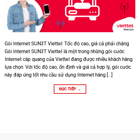
Gói Internet SUN3T Viettel: Tốc độ cao, giá cả phải chăng
Gói Internet SUN3T Viettel là một trong những gói cước
Internet cáp quang của Viettel đang được nhiều khách hàng
lựa chọn. Với tốc độ cao, ổn định và giá cả hợp lý, gói cước
này đáp ứng tốt nhu cầu sử dụng Internet hàng […]
ĐỌC TIẾP
→