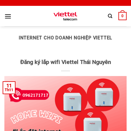
0
INTERNET CHO DOANH NGHIỆP VIETTEL
Đăng ký lắp wifi Viettel Thái Nguyên
11
Th11