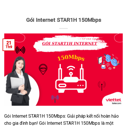
Gói Internet STAR1H 150Mbps
21
Th9
Gói Internet STAR1H 150Mbps: Giải pháp kết nối hoàn hảo
cho gia đình bạn! Gói Internet STAR1H 150Mbps là một