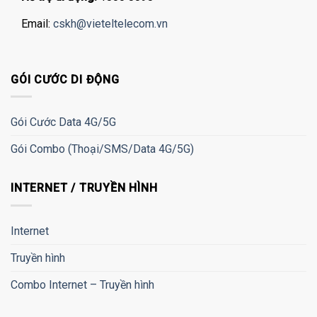
Email:
cskh@vieteltelecom.vn
GÓI CƯỚC DI ĐỘNG
Gói Cước Data 4G/5G
Gói Combo (Thoại/SMS/Data 4G/5G)
INTERNET / TRUYỀN HÌNH
Internet
Truyền hình
Combo Internet – Truyền hình