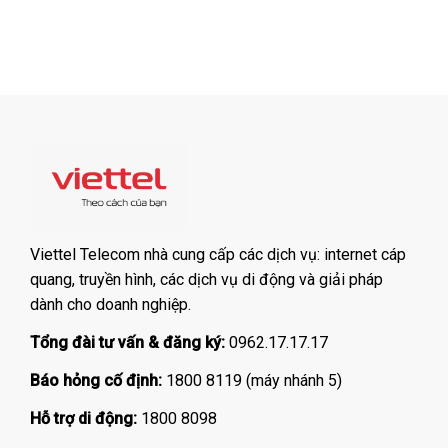
Viettel Telecom nhà cung cấp các dịch vụ: internet cáp
quang, truyền hình, các dịch vụ di động và giải pháp
dành cho doanh nghiệp.
Tổng đài tư vấn & đăng ký:
0962.17.17.17
Báo hỏng cố định:
1800 8119 (máy nhánh 5)
Hỗ trợ di động:
1800 8098