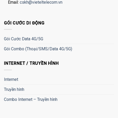
Email:
cskh@vieteltelecom.vn
GÓI CƯỚC DI ĐỘNG
Gói Cước Data 4G/5G
Gói Combo (Thoại/SMS/Data 4G/5G)
INTERNET / TRUYỀN HÌNH
Internet
Truyền hình
Combo Internet – Truyền hình