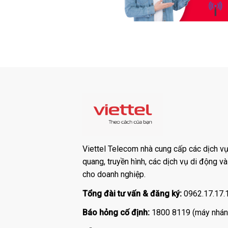
Viettel Telecom nhà cung cấp các dịch vụ:
quang, truyền hình, các dịch vụ di động v
cho doanh nghiệp.
Tổng đài tư vấn & đăng ký:
0962.17.17.
Báo hỏng cố định:
1800 8119 (máy nhán