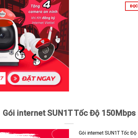
ĐỌC
Gói internet SUN1T Tốc Độ 150Mbps
Gói internet SUN1T Tốc Độ 