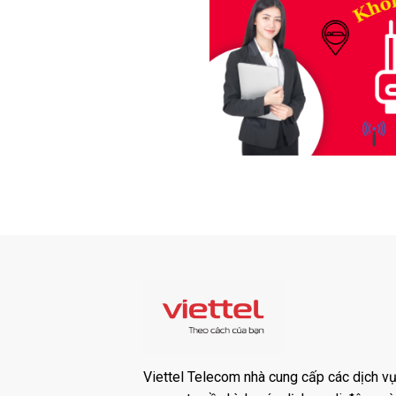
Viettel Telecom nhà cung cấp các dịch vụ: