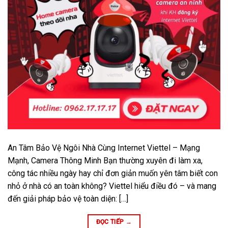
An Tâm Bảo Vệ Ngôi Nhà Cùng Internet Viettel – Mạng
Mạnh, Camera Thông Minh Bạn thường xuyên đi làm xa,
công tác nhiều ngày hay chỉ đơn giản muốn yên tâm biết con
nhỏ ở nhà có an toàn không? Viettel hiểu điều đó – và mang
đến giải pháp bảo vệ toàn diện: […]
ĐỌC TIẾP
→