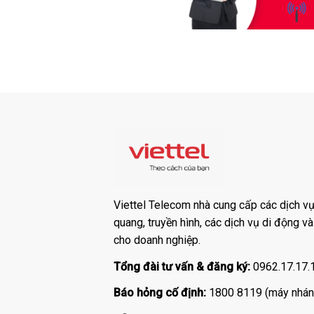
Viettel Telecom nhà cung cấp các dịch vụ:
quang, truyền hình, các dịch vụ di động v
cho doanh nghiệp.
Tổng đài tư vấn & đăng ký:
0962.17.17.
Báo hỏng cố định:
1800 8119 (máy nhán