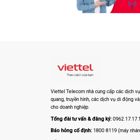
Viettel Telecom nhà cung cấp các dịch vụ:
quang, truyền hình, các dịch vụ di động v
cho doanh nghiệp.
Tổng đài tư vấn & đăng ký:
0962.17.17.
Báo hỏng cố định:
1800 8119 (máy nhán