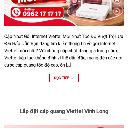
Cập Nhật Gói Internet Viettel Mới Nhất Tốc Độ Vượt Trội, Ưu
Đãi Hấp Dẫn Bạn đang tìm kiếm thông tin về gói Internet
Viettel mới nhất? Với những cập nhật đáng giá trong năm,
Viettel tiếp tục khẳng định vị thế dẫn đầu, mang đến các gói
cước cáp quang tốc độ cao, ổn […]
ĐỌC TIẾP
→
Lắp đặt cáp quang Viettel Vĩnh Long