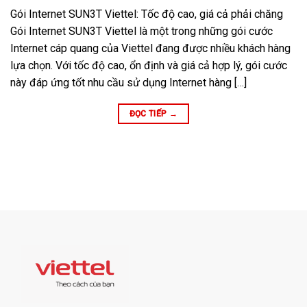
Gói Internet SUN3T Viettel: Tốc độ cao, giá cả phải chăng
Gói Internet SUN3T Viettel là một trong những gói cước
Internet cáp quang của Viettel đang được nhiều khách hàng
lựa chọn. Với tốc độ cao, ổn định và giá cả hợp lý, gói cước
này đáp ứng tốt nhu cầu sử dụng Internet hàng […]
ĐỌC TIẾP
→