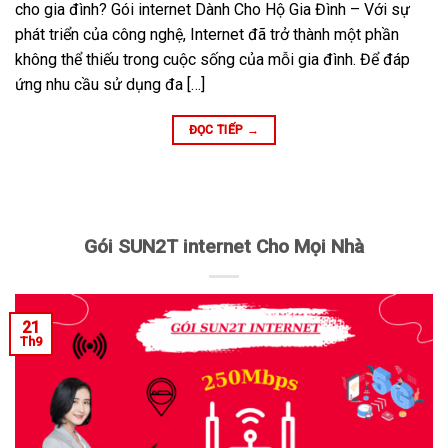
cho gia đình? Gói internet Dành Cho Hộ Gia Đình – Với sự
phát triển của công nghệ, Internet đã trở thành một phần
không thể thiếu trong cuộc sống của mỗi gia đình. Để đáp
ứng nhu cầu sử dụng đa […]
ĐỌC TIẾP
→
Gói SUN2T internet Cho Mọi Nhà
21
Th9