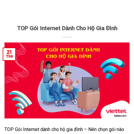
TOP Gói Internet Dành Cho Hộ Gia Đình
21
Th9
TOP Gói Internet dành cho hộ gia đình – Nên chọn gói nào