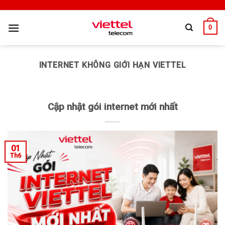
0
INTERNET KHÔNG GIỚI HẠN VIETTEL
Cập nhật gói internet mới nhất
01
Th6