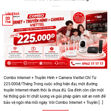
03
Th8
Combo Internet + Truyền Hình + Camera Viettel Chỉ Từ
225.000đ/Tháng Trong cuộc sống hiện đại, một đường
truyền Internet nhanh thôi là chưa đủ. Gia đình còn cần một
hệ thống giải trí chất lượng và giải pháp giám sát an ninh để
bảo vệ ngôi nhà mỗi ngày. Với Combo Internet + Truyền […]