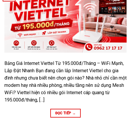
Bảng Giá Internet Viettel Từ 195.000đ/Tháng – WiFi Mạnh,
Lắp Đặt Nhanh Bạn đang cần lắp Internet Viettel cho gia
đình nhưng chưa biết nên chọn gói nào? Nhà nhỏ chỉ cần một
modem hay nhà nhiều phòng, nhiều tầng nên sử dụng Mesh
WiFi? Viettel hiện có nhiều gói Internet cáp quang từ
195.000đ/tháng, […]
ĐỌC TIẾP
→