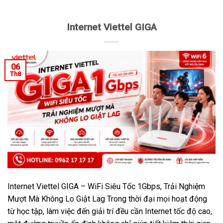
Internet Viettel GIGA
06
Th8
Internet Viettel GIGA – WiFi Siêu Tốc 1Gbps, Trải Nghiệm
Mượt Mà Không Lo Giật Lag Trong thời đại mọi hoạt động
từ học tập, làm việc đến giải trí đều cần Internet tốc độ cao,