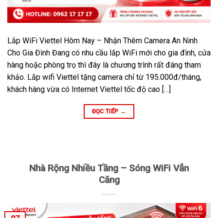
Lắp WiFi Viettel Hôm Nay – Nhận Thêm Camera An Ninh
Cho Gia Đình Đang có nhu cầu lắp WiFi mới cho gia đình, cửa
hàng hoặc phòng trọ thì đây là chương trình rất đáng tham
khảo. Lắp wifi Viettel tặng camera chỉ từ 195.000đ/tháng,
khách hàng vừa có Internet Viettel tốc độ cao […]
ĐỌC TIẾP
→
Nhà Rộng Nhiều Tầng – Sóng WiFi Vẫn
Căng