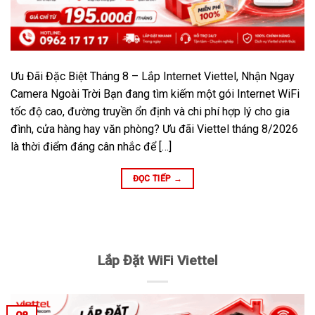
Ưu Đãi Đặc Biệt Tháng 8 – Lắp Internet Viettel, Nhận Ngay
Camera Ngoài Trời Bạn đang tìm kiếm một gói Internet WiFi
tốc độ cao, đường truyền ổn định và chi phí hợp lý cho gia
đình, cửa hàng hay văn phòng? Ưu đãi Viettel tháng 8/2026
là thời điểm đáng cân nhắc để […]
ĐỌC TIẾP
→
Lắp Đặt WiFi Viettel