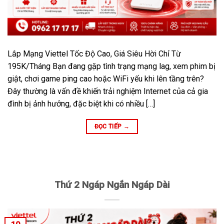
Lắp Mạng Viettel Tốc Độ Cao, Giá Siêu Hời Chỉ Từ
195K/Tháng Bạn đang gặp tình trạng mạng lag, xem phim bị
giật, chơi game ping cao hoặc WiFi yếu khi lên tầng trên?
Đây thường là vấn đề khiến trải nghiệm Internet của cả gia
đình bị ảnh hưởng, đặc biệt khi có nhiều […]
ĐỌC TIẾP
→
Thứ 2 Ngáp Ngắn Ngáp Dài