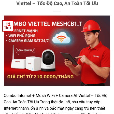
Viettel – Tốc Độ Cao, An Toàn Tối Ưu
12
Th11
Combo Internet + Mesh WiFi + Camera AI Viettel – Tốc Độ
Cao, An Toàn Tối Ưu Trong thời đại số, nhu cầu truy cập
Internet nhanh, ổn định và bảo mật ngày càng trở nên thiết