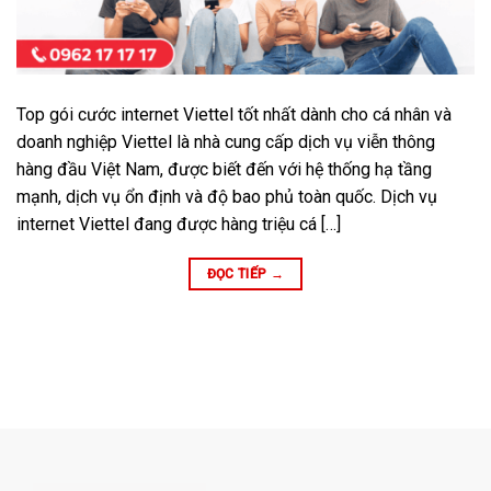
Top gói cước internet Viettel tốt nhất dành cho cá nhân và
doanh nghiệp Viettel là nhà cung cấp dịch vụ viễn thông
hàng đầu Việt Nam, được biết đến với hệ thống hạ tầng
mạnh, dịch vụ ổn định và độ bao phủ toàn quốc. Dịch vụ
internet Viettel đang được hàng triệu cá […]
ĐỌC TIẾP
→