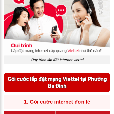
Quy trình lắp đặt internet viettel
Gói cước lắp đặt mạng Viettel tại Phường
Ba Đình
1. Gói cước internet đơn lẻ