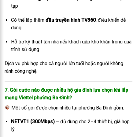
tạp
Có thể lắp thêm
đầu truyền hình TV360
, điều khiển dễ
dùng
Hỗ trợ kỹ thuật tận nhà nếu khách gặp khó khăn trong quá
trình sử dụng
Dịch vụ phù hợp cho cả người lớn tuổi hoặc người không
rành công nghệ.
7. Gói cước nào được nhiều hộ gia đình lựa chọn khi lắp
mạng Viettel phường Ba Đình?
Một số gói được chọn nhiều tại phường Ba Đình gồm:
NETVT1 (300Mbps)
– đủ dùng cho 2–4 thiết bị, giá hợp
lý