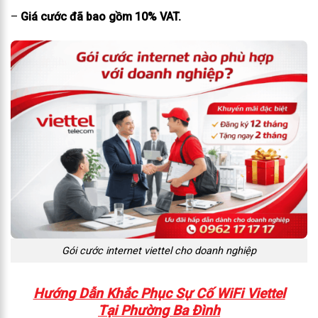
–
Giá cước đã bao gồm 10% VAT.
Gói cước internet viettel cho doanh nghiệp
Hướng Dẫn Khắc Phục Sự Cố WiFi Viettel
Tại Phường Ba Đình