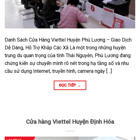
Danh Sách Cửa Hàng Viettel Huyện Phú Lương – Giao Dịch
Dễ Dàng, Hỗ Trợ Khắp Các Xã Là một trong những huyện
trung du quan trọng của tỉnh Thái Nguyên, Phú Lương đang
chứng kiến sự chuyển mình rõ nét trong hạ tầng số và nhu
cầu sử dụng Internet, truyền hình, camera ngày […]
ĐỌC TIẾP
→
Cửa hàng Viettel Huyện Định Hóa