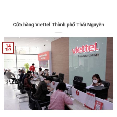
Cửa hàng Viettel Thành phố Thái Nguyên
14
Th7