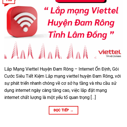
Lắp Mạng Viettel Huyện Đam Rông – Internet Ổn Định, Gói
Cước Siêu Tiết Kiệm Lắp mạng viettel huyện Đam Rông, với
sự phát triển nhanh chóng về cơ sở hạ tầng và nhu cầu sử
dụng internet ngày càng tăng cao, việc lắp đặt mạng
internet chất lượng là một yếu tố quan trọng […]
ĐỌC TIẾP
→