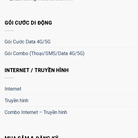
GÓI CƯỚC DI ĐỘNG
Gói Cước Data 4G/5G
Gói Combo (Thoại/SMS/Data 4G/5G)
INTERNET / TRUYỀN HÌNH
Internet
Truyền hình
Combo Internet – Truyền hình