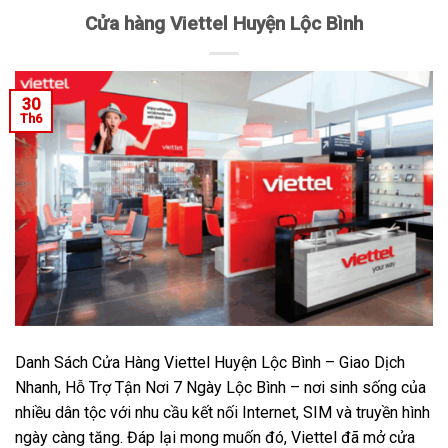
Cửa hàng Viettel Huyện Lộc Bình
30
Th6
Danh Sách Cửa Hàng Viettel Huyện Lộc Bình – Giao Dịch
Nhanh, Hỗ Trợ Tận Nơi 7 Ngày Lộc Bình – nơi sinh sống của
nhiều dân tộc với nhu cầu kết nối Internet, SIM và truyền hình
ngày càng tăng. Đáp lại mong muốn đó, Viettel đã mở cửa