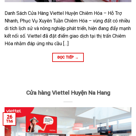
Danh Sách Cửa Hàng Viettel Huyện Chiêm Hóa – Hỗ Trợ
Nhanh, Phục Vụ Xuyên Tuần Chiêm Hóa – vùng đất có nhiều
di tích lịch sử và nông nghiệp phát triển, hiện đang đẩy mạnh
kết nối số. Viettel đã đặt điểm giao dịch tại thị trấn Chiêm
Hóa nhằm đáp ứng nhu cầu […]
ĐỌC TIẾP
→
Cửa hàng Viettel Huyện Na Hang
26
Th6