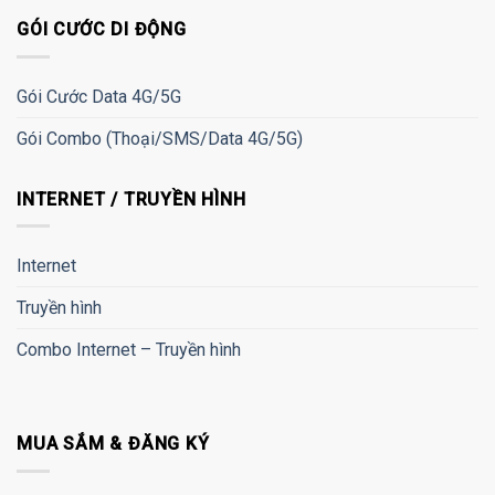
GÓI CƯỚC DI ĐỘNG
Gói Cước Data 4G/5G
Gói Combo (Thoại/SMS/Data 4G/5G)
INTERNET / TRUYỀN HÌNH
Internet
Truyền hình
Combo Internet – Truyền hình
MUA SẮM & ĐĂNG KÝ