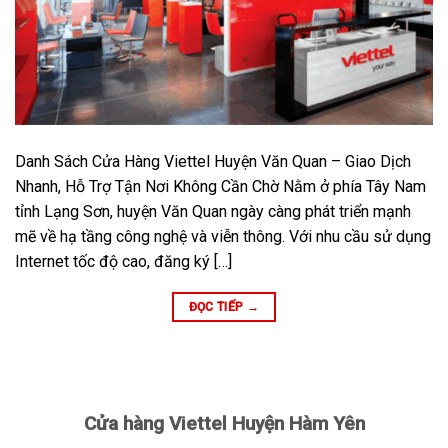
Danh Sách Cửa Hàng Viettel Huyện Văn Quan – Giao Dịch
Nhanh, Hỗ Trợ Tận Nơi Không Cần Chờ Nằm ở phía Tây Nam
tỉnh Lạng Sơn, huyện Văn Quan ngày càng phát triển mạnh
mẽ về hạ tầng công nghệ và viễn thông. Với nhu cầu sử dụng
Internet tốc độ cao, đăng ký […]
ĐỌC TIẾP
→
Cửa hàng Viettel Huyện Hàm Yên