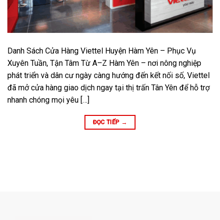
Danh Sách Cửa Hàng Viettel Huyện Hàm Yên – Phục Vụ
Xuyên Tuần, Tận Tâm Từ A–Z Hàm Yên – nơi nông nghiệp
phát triển và dân cư ngày càng hướng đến kết nối số, Viettel
đã mở cửa hàng giao dịch ngay tại thị trấn Tân Yên để hỗ trợ
nhanh chóng mọi yêu […]
ĐỌC TIẾP
→