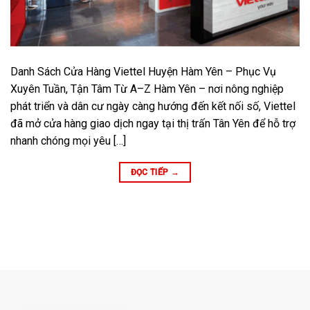
Danh Sách Cửa Hàng Viettel Huyện Hàm Yên – Phục Vụ
Xuyên Tuần, Tận Tâm Từ A–Z Hàm Yên – nơi nông nghiệp
phát triển và dân cư ngày càng hướng đến kết nối số, Viettel
đã mở cửa hàng giao dịch ngay tại thị trấn Tân Yên để hỗ trợ
nhanh chóng mọi yêu […]
ĐỌC TIẾP
→