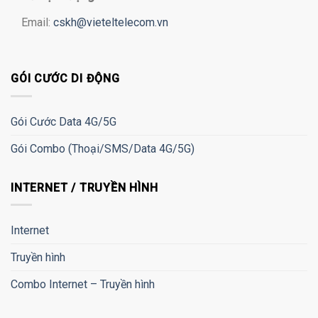
Email:
cskh@vieteltelecom.vn
GÓI CƯỚC DI ĐỘNG
Gói Cước Data 4G/5G
Gói Combo (Thoại/SMS/Data 4G/5G)
INTERNET / TRUYỀN HÌNH
Internet
Truyền hình
Combo Internet – Truyền hình