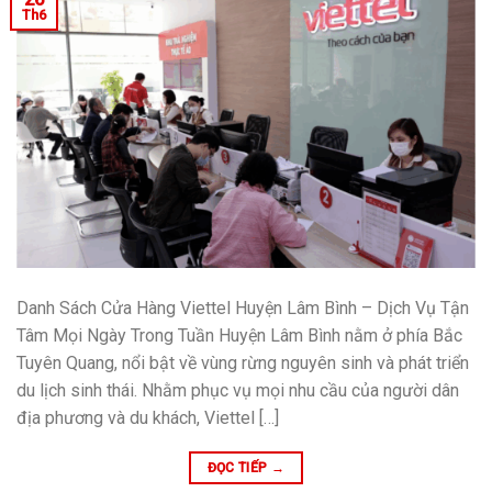
Th6
Danh Sách Cửa Hàng Viettel Huyện Lâm Bình – Dịch Vụ Tận
Tâm Mọi Ngày Trong Tuần Huyện Lâm Bình nằm ở phía Bắc
Tuyên Quang, nổi bật về vùng rừng nguyên sinh và phát triển
du lịch sinh thái. Nhằm phục vụ mọi nhu cầu của người dân
địa phương và du khách, Viettel […]
ĐỌC TIẾP
→