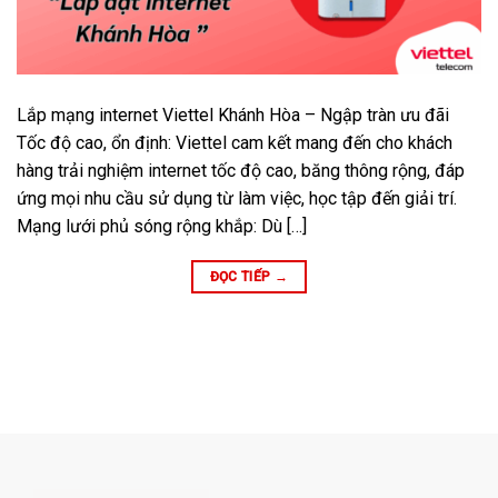
Lắp mạng internet Viettel Khánh Hòa – Ngập tràn ưu đãi
Tốc độ cao, ổn định: Viettel cam kết mang đến cho khách
hàng trải nghiệm internet tốc độ cao, băng thông rộng, đáp
ứng mọi nhu cầu sử dụng từ làm việc, học tập đến giải trí.
Mạng lưới phủ sóng rộng khắp: Dù […]
ĐỌC TIẾP
→