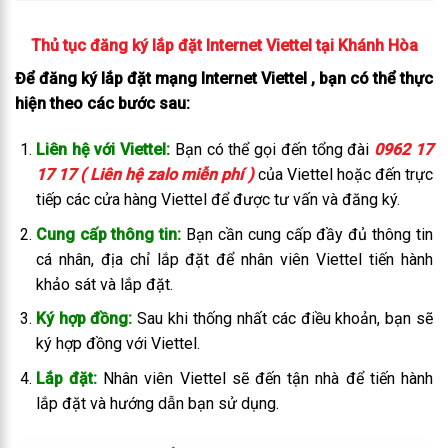
Thủ tục đăng ký lắp đặt Internet Viettel tại Khánh Hòa
Để đăng ký lắp đặt mạng Internet Viettel , bạn có thể thực
hiện theo các bước sau:
Liên hệ với Viettel:
Bạn có thể gọi đến tổng đài
0962 17
17 17 ( Liên hệ zalo miễn phí )
của Viettel hoặc đến trực
tiếp các cửa hàng Viettel để được tư vấn và đăng ký.
Cung cấp thông tin:
Bạn cần cung cấp đầy đủ thông tin
cá nhân, địa chỉ lắp đặt để nhân viên Viettel tiến hành
khảo sát và lắp đặt.
Ký hợp đồng:
Sau khi thống nhất các điều khoản, bạn sẽ
ký hợp đồng với Viettel.
Lắp đặt:
Nhân viên Viettel sẽ đến tận nhà để tiến hành
lắp đặt và hướng dẫn bạn sử dụng.