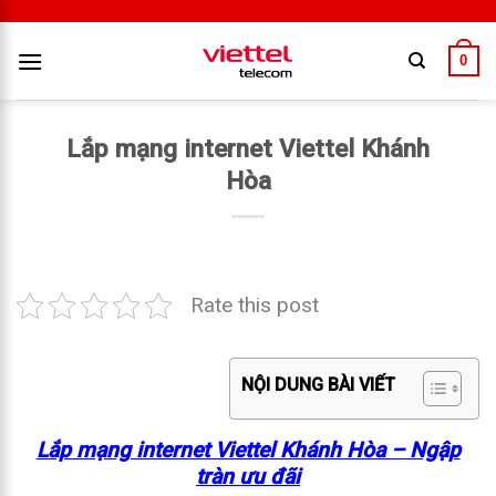
0
Lắp mạng internet Viettel Khánh
Hòa
Rate this post
NỘI DUNG BÀI VIẾT
Lắp mạng internet Viettel Khánh Hòa – Ngập
tràn ưu đãi