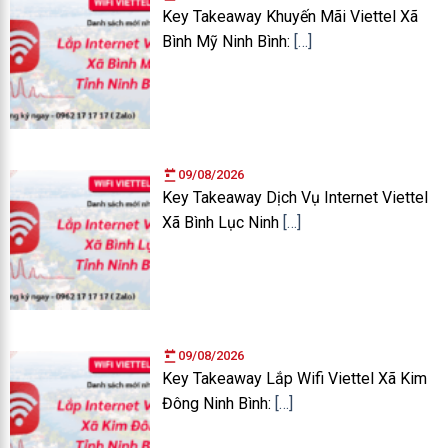
Key Takeaway Khuyến Mãi Viettel Xã
Bình Mỹ Ninh Bình:
[…]
09/08/2026
Key Takeaway Dịch Vụ Internet Viettel
Xã Bình Lục Ninh
[…]
09/08/2026
Key Takeaway Lắp Wifi Viettel Xã Kim
Đông Ninh Bình:
[…]