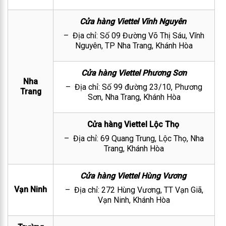
Cửa hàng Viettel Vĩnh Nguyên
– Địa chỉ: Số 09 Đường Võ Thị Sáu, Vĩnh
Nguyên, TP Nha Trang, Khánh Hòa
Cửa hàng Viettel Phương Sơn
Nha
– Địa chỉ: Số 99 đường 23/10, Phương
Trang
Sơn, Nha Trang, Khánh Hòa
Cửa hàng Viettel Lộc Thọ
– Địa chỉ: 69 Quang Trung, Lộc Thọ, Nha
Trang, Khánh Hòa
Cửa hàng Viettel Hùng Vương
Vạn Ninh
– Địa chỉ: 272 Hùng Vương, TT Vạn Giã,
Vạn Ninh, Khánh Hòa