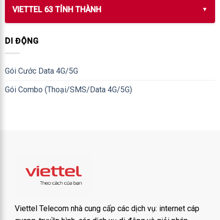
VIETTEL 63 TỈNH THÀNH
DI ĐỘNG
Gói Cước Data 4G/5G
Gói Combo (Thoại/SMS/Data 4G/5G)
Viettel Telecom nhà cung cấp các dịch vụ: internet cáp