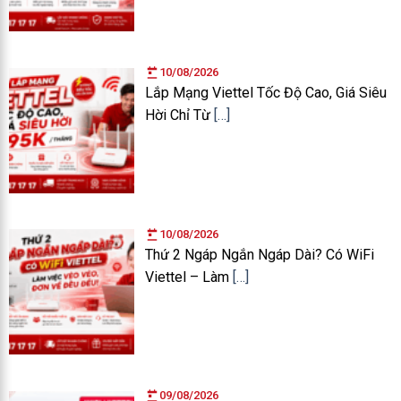
10/08/2026
Lắp Mạng Viettel Tốc Độ Cao, Giá Siêu
Hời Chỉ Từ
[…]
10/08/2026
Thứ 2 Ngáp Ngắn Ngáp Dài? Có WiFi
Viettel – Làm
[…]
09/08/2026