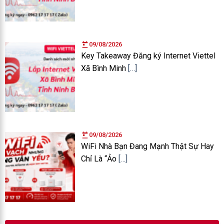
09/08/2026
Key Takeaway Đăng ký Internet Viettel
Xã Bình Minh
[…]
09/08/2026
WiFi Nhà Bạn Đang Mạnh Thật Sự Hay
Chỉ Là “Ảo
[…]