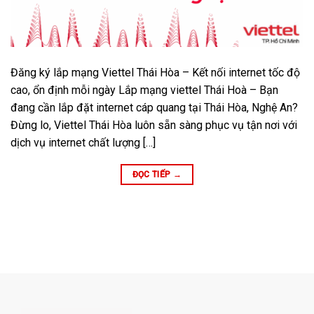
Đăng ký lắp mạng Viettel Thái Hòa – Kết nối internet tốc độ
cao, ổn định mỗi ngày Lắp mạng viettel Thái Hoà – Bạn
đang cần lắp đặt internet cáp quang tại Thái Hòa, Nghệ An?
Đừng lo, Viettel Thái Hòa luôn sẵn sàng phục vụ tận nơi với
dịch vụ internet chất lượng […]
ĐỌC TIẾP
→