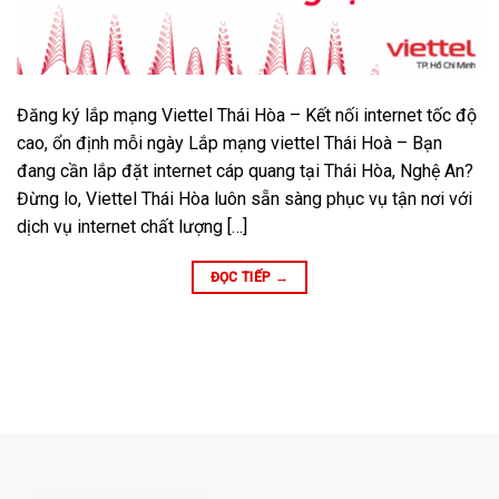
Đăng ký lắp mạng Viettel Thái Hòa – Kết nối internet tốc độ
cao, ổn định mỗi ngày Lắp mạng viettel Thái Hoà – Bạn
đang cần lắp đặt internet cáp quang tại Thái Hòa, Nghệ An?
Đừng lo, Viettel Thái Hòa luôn sẵn sàng phục vụ tận nơi với
dịch vụ internet chất lượng […]
ĐỌC TIẾP
→