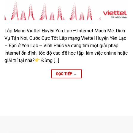
Lắp Mạng Viettel Huyện Yên Lạc – Internet Mạnh Mẽ, Dịch
Vụ Tận Nơi, Cước Cực Tốt Lắp mạng Viettel Huyện Yên Lạc
– Bạn ở Yên Lạc – Vĩnh Phúc và đang tìm một giải pháp
internet ổn định, tốc độ cao để học tập, làm việc online hoặc
giải trí tại nhà?
Đừng […]
ĐỌC TIẾP
→