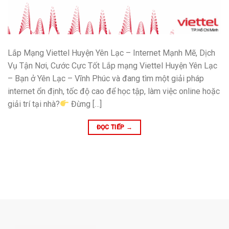
Lắp Mạng Viettel Huyện Yên Lạc – Internet Mạnh Mẽ, Dịch
Vụ Tận Nơi, Cước Cực Tốt Lắp mạng Viettel Huyện Yên Lạc
– Bạn ở Yên Lạc – Vĩnh Phúc và đang tìm một giải pháp
internet ổn định, tốc độ cao để học tập, làm việc online hoặc
giải trí tại nhà?
Đừng […]
ĐỌC TIẾP
→